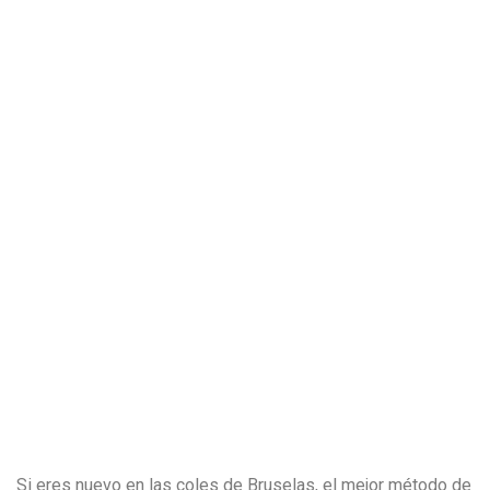
Si eres nuevo en las coles de Bruselas, el mejor método de