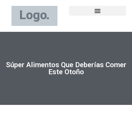
Súper Alimentos Que Deberías Comer
Este Otoño