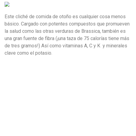
Este cliché de comida de otoño es cualquier cosa menos
básico. Cargado con potentes compuestos que promueven
la salud como las otras verduras de Brassica, también es
una gran fuente de fibra (¡una taza de 75 calorías tiene más
de tres gramos!) Así como vitaminas A, C y K y minerales
clave como el potasio.