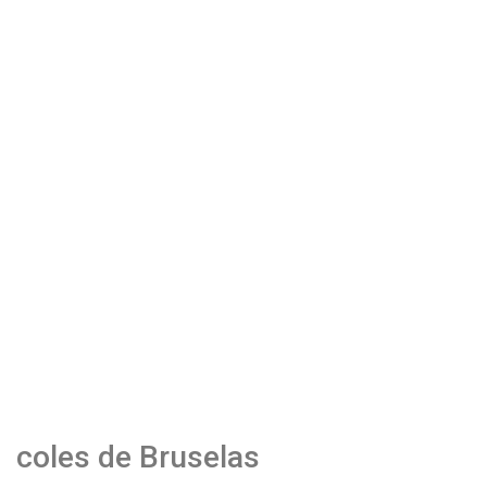
coles de Bruselas