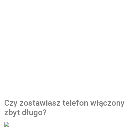
Czy zostawiasz telefon włączony
zbyt długo?