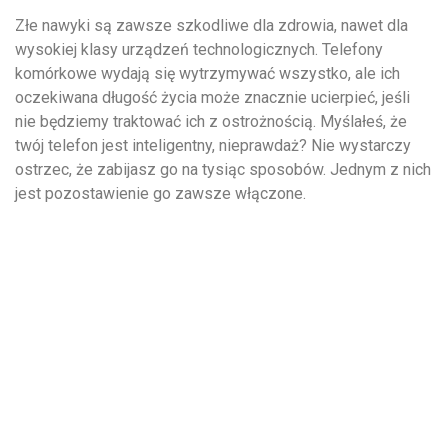
Złe nawyki są zawsze szkodliwe dla zdrowia, nawet dla
wysokiej klasy urządzeń technologicznych. Telefony
komórkowe wydają się wytrzymywać wszystko, ale ich
oczekiwana długość życia może znacznie ucierpieć, jeśli
nie będziemy traktować ich z ostrożnością. Myślałeś, że
twój telefon jest inteligentny, nieprawdaż? Nie wystarczy
ostrzec, że zabijasz go na tysiąc sposobów. Jednym z nich
jest pozostawienie go zawsze włączone.