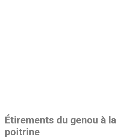
Étirements du genou à la
poitrine