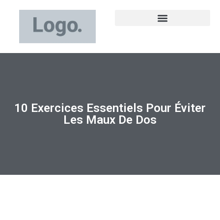
10 Exercices Essentiels Pour Éviter
Les Maux De Dos