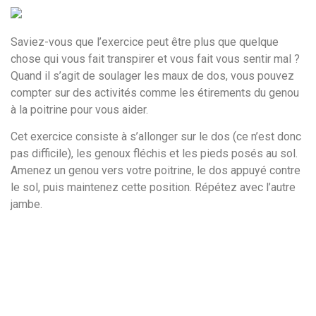
Saviez-vous que l’exercice peut être plus que quelque
chose qui vous fait transpirer et vous fait vous sentir mal ?
Quand il s’agit de soulager les maux de dos, vous pouvez
compter sur des activités comme les étirements du genou
à la poitrine pour vous aider.
Cet exercice consiste à s’allonger sur le dos (ce n’est donc
pas difficile), les genoux fléchis et les pieds posés au sol.
Amenez un genou vers votre poitrine, le dos appuyé contre
le sol, puis maintenez cette position. Répétez avec l’autre
jambe.