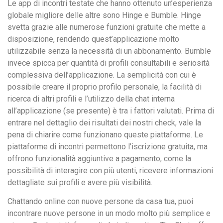
Le app di incontri testate che hanno ottenuto un’esperienza
globale migliore delle altre sono Hinge e Bumble. Hinge
svetta grazie alle numerose funzioni gratuite che mette a
disposizione, rendendo quest’applicazione molto
utilizzabile senza la necessità di un abbonamento. Bumble
invece spicca per quantità di profili consultabili e seriosità
complessiva dell’applicazione. La semplicità con cui è
possibile creare il proprio profilo personale, la facilità di
ricerca di altri profili e l’utilizzo della chat interna
all’applicazione (se presente) è tra i fattori valutati. Prima di
entrare nel dettaglio dei risultati dei nostri check, vale la
pena di chiarire come funzionano queste piattaforme. Le
piattaforme di incontri permettono l’iscrizione gratuita, ma
offrono funzionalità aggiuntive a pagamento, come la
possibilità di interagire con più utenti, ricevere informazioni
dettagliate sui profili e avere più visibilità.
Chattando online con nuove persone da casa tua, puoi
incontrare nuove persone in un modo molto più semplice e