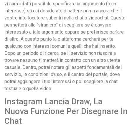
vi sarà infatti possibile specificare un argomento (o un
interesse) su cui desiderate dibattere prima ancora che il
vostro interlocutore subentri nella chat o videochat. Questo
permetterà allo “straniero” di scegliere se è davvero
interessato a tale argomento oppure se preferisce parlare
di altro. A questo punto la piattaforma cercherà per te
qualcuno con interessi comuni a quelli che hai inserito.
Dopo un periodo di ricerca, se il servizio non riuscirà a
trovare nessuno ti metterà in contatto con un altro utente
casuale. Dentro, potrai notare gli aspetti fondamentali del
servizio, le condizioni d’uso, e il centro del portale, dove
potrai aggiungere i tuoi interessi e poi scegliere la chat
testuale o quella video.
Instagram Lancia Draw, La
Nuova Funzione Per Disegnare In
Chat