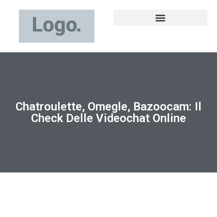
Chatroulette, Omegle, Bazoocam: Il
Check Delle Videochat Online