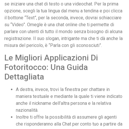
se iniziare una chat di testo o una videochat. Per la prima
opzione, scegli la tua lingua dal menu a tendina e poi clicca
il bottone “Text”, per la seconda, invece, dovrai schiacciare
su “Video”. Omegle è una chat online che ti permette di
parlare con utenti di tutto il mondo senza bisogno di alcuna
registrazione. Il suo slogan, intrigante ma che ti dà anche la
misura del pericolo, è “Parla con gli sconosciuti”.
Le Migliori Applicazioni Di
Fotoritocco: Una Guida
Dettagliata
A destra, invece, trovi la finestra per chattare in
maniera testuale e mediante la quale ti viene indicato
anche il nickname dell’altra persona e la relativa
nazionalità.
Inoltre ti offre la possibilità di assumere gli agenti
che risponderanno alla Chat per conto tuo a partire da