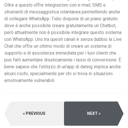
Oltre a questo offre integrazioni con e-mail, SMS e
strumenti di messaggistica istantanea permettendo anche
di collegare WhatsApp. Tidio dispone di un piano gratuito
dove è anche possibile creare gratuitamente un Chatbot,
però attualmente non è possibile integrare questo sistema
con WhatsApp. Uno tra questi canali è senza dubbio la Live
Chat che offre un ottimo modo di creare un sistema di
supporto e di assistenza immediata per i tuoi clienti che
può farti aumentare drasticamente i tassi di conversione. È
bene sapere che l’utilizzo di un’app di dating implica anche
alcuni rischi, specialmente per chi si trova in situazioni
emotivamente vulnerabili.
PREVIOUS
NEXT