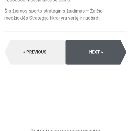
Šis žiemos sporto strateginis žaidimas – Žalčio
medžioklės Strategija tikrai yra vertę ir nuoširdi.
PREVIOUS
NEXT