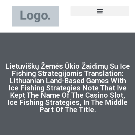
Lietuviškų Žemės Ūkio Žaidimų Su Ice
Fishing Strategijomis Translation:
Lithuanian Land-Based Games With
Ice Fishing Strategies Note That Ive
Kept The Name Of The Casino Slot,
Ice Fishing Strategies, In The Middle
Part Of The Title.