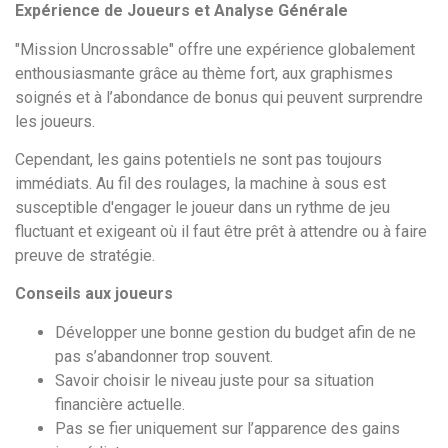
Expérience de Joueurs et Analyse Générale
"Mission Uncrossable" offre une expérience globalement
enthousiasmante grâce au thème fort, aux graphismes
soignés et à l’abondance de bonus qui peuvent surprendre
les joueurs.
Cependant, les gains potentiels ne sont pas toujours
immédiats. Au fil des roulages, la machine à sous est
susceptible d'engager le joueur dans un rythme de jeu
fluctuant et exigeant où il faut être prêt à attendre ou à faire
preuve de stratégie.
Conseils aux joueurs
Développer une bonne gestion du budget afin de ne
pas s’abandonner trop souvent.
Savoir choisir le niveau juste pour sa situation
financière actuelle.
Pas se fier uniquement sur l’apparence des gains