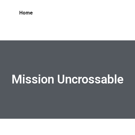
Home
Mission Uncrossable