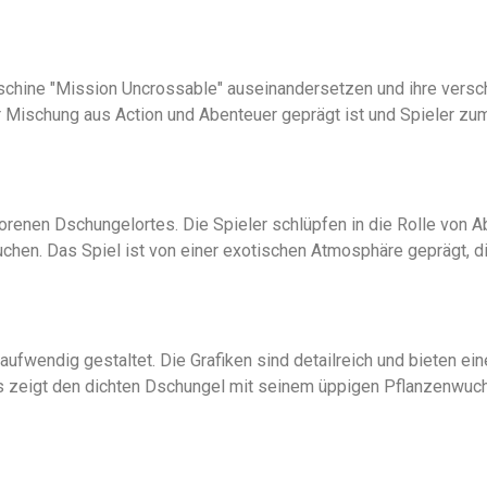
aschine "Mission Uncrossable" auseinandersetzen und ihre versc
er Mischung aus Action und Abenteuer geprägt ist und Spieler z
orenen Dschungelortes. Die Spieler schlüpfen in die Rolle von A
chen. Das Spiel ist von einer exotischen Atmosphäre geprägt, die
fwendig gestaltet. Die Grafiken sind detailreich und bieten eine
s zeigt den dichten Dschungel mit seinem üppigen Pflanzenwuc