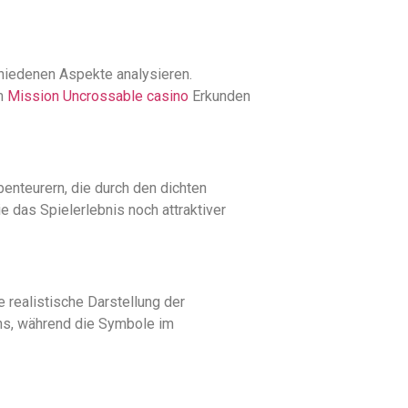
hiedenen Aspekte analysieren.
um
Mission Uncrossable casino
Erkunden
benteurern, die durch den dichten
 das Spielerlebnis noch attraktiver
 realistische Darstellung der
hs, während die Symbole im