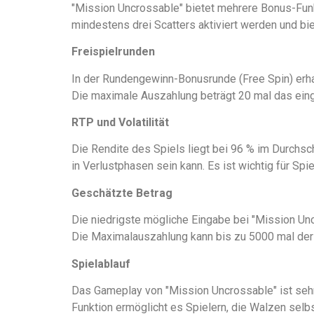
"Mission Uncrossable" bietet mehrere Bonus-Funk
mindestens drei Scatters aktiviert werden und bi
Freispielrunden
In der Rundengewinn-Bonusrunde (Free Spin) erhalt
Die maximale Auszahlung beträgt 20 mal das eing
RTP und Volatilität
Die Rendite des Spiels liegt bei 96 % im Durchsch
in Verlustphasen sein kann. Es ist wichtig für Sp
Geschätzte Betrag
Die niedrigste mögliche Eingabe bei "Mission Unc
Die Maximalauszahlung kann bis zu 5000 mal der 
Spielablauf
Das Gameplay von "Mission Uncrossable" ist seh
Funktion ermöglicht es Spielern, die Walzen selbs