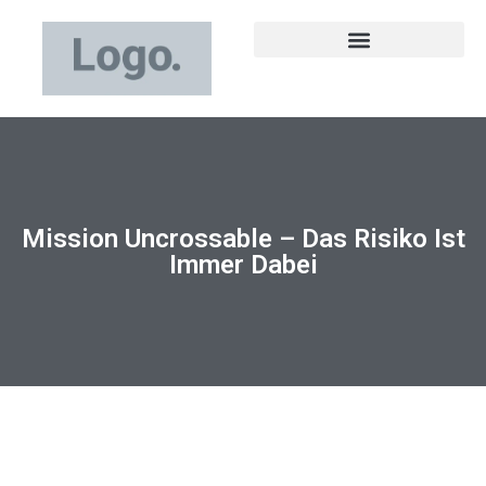
Mission Uncrossable – Das Risiko Ist
Immer Dabei