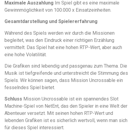
Maximale Auszahlung
Im Spiel gibt es eine maximale
Gewinnmöglichkeit von 100.000 x Einsatzeinheiten.
Gesamtdarstellung und Spielererfahrung
Während des Spiels werden wir durch die Missionen
begleitet, was den Eindruck einer richtigen Erzählung
vermittelt. Das Spiel hat eine hohen RTP-Wert, aber auch
eine hohe Volatilität.
Die Grafiken sind lebendig und passgenau zum Thema. Die
Musik ist tiefgreifende und unterstreicht die Stimmung des
Spiels. Wir können sagen, dass Mission Uncrossable ein
fesselndes Spiel bietet.
Schluss
Mission Uncrossable ist ein spannendes Slot
Machine-Spiel von NetEnt, das den Spieler in eine Welt der
Abenteuer versetzt. Mit seinen hohen RTP-Wert und
lebenden Grafiken ist es sicherlich wertvoll, wenn man sich
für dieses Spiel interessiert.