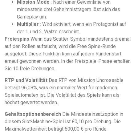
Mission Mode
: Nach einer Gewinnlinie von
mindestens drei Geheimnisträgern löst sich das
Gameplay um.
Multiplier
: Wird aktiviert, wenn ein Protagonist auf
der 1. und 2. Walze erscheint.
Freiespins
Wenn das Scatter-Symbol mindestens dreimal
auf den Rollen auftaucht, wird die Free Spins-Runde
ausgelöst. Diese Funktion kann auf jedem Rundenstart
erneut gewonnen werden. In der Freispiele-Phase erhalten
Sie 10 freie Drehungen.
RTP und Volatilität
Das RTP von Mission Uncrossable
beträgt 96,08%, was ein normaler Wert für modernen
Spielautomaten ist. Die Volatilität des Spiels kann als
höchst gewertet werden.
Gehaltsoptionenbereich
Die Mindesteinsatzoption in
diesem Slot-Machine-Spiel ist €0,10 pro Drehung. Die
Maximalwetteinheit beträgt 500,00 € pro Runde.