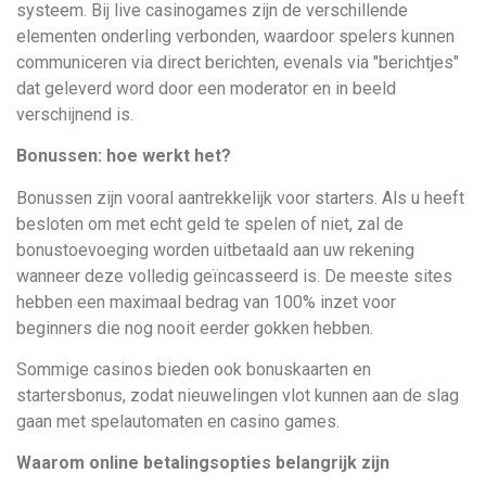
systeem. Bij live casinogames zijn de verschillende
elementen onderling verbonden, waardoor spelers kunnen
communiceren via direct berichten, evenals via "berichtjes"
dat geleverd word door een moderator en in beeld
verschijnend is.
Bonussen: hoe werkt het?
Bonussen zijn vooral aantrekkelijk voor starters. Als u heeft
besloten om met echt geld te spelen of niet, zal de
bonustoevoeging worden uitbetaald aan uw rekening
wanneer deze volledig geïncasseerd is. De meeste sites
hebben een maximaal bedrag van 100% inzet voor
beginners die nog nooit eerder gokken hebben.
Sommige casinos bieden ook bonuskaarten en
startersbonus, zodat nieuwelingen vlot kunnen aan de slag
gaan met spelautomaten en casino games.
Waarom online betalingsopties belangrijk zijn