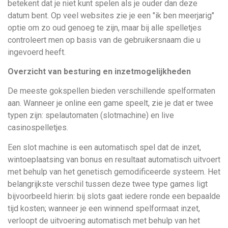
betekent dat je niet kunt spelen als je ouder dan deze
datum bent. Op veel websites zie je een "ik ben meerjarig"
optie om zo oud genoeg te zijn, maar bij alle spelletjes
controleert men op basis van de gebruikersnaam die u
ingevoerd heeft.
Overzicht van besturing en inzetmogelijkheden
De meeste gokspellen bieden verschillende spelformaten
aan. Wanneer je online een game speelt, zie je dat er twee
typen zijn: spelautomaten (slotmachine) en live
casinospelletjes.
Een slot machine is een automatisch spel dat de inzet,
wintoeplaatsing van bonus en resultaat automatisch uitvoert
met behulp van het genetisch gemodificeerde systeem. Het
belangrijkste verschil tussen deze twee type games ligt
bijvoorbeeld hierin: bij slots gaat iedere ronde een bepaalde
tijd kosten; wanneer je een winnend spelformaat inzet,
verloopt de uitvoering automatisch met behulp van het