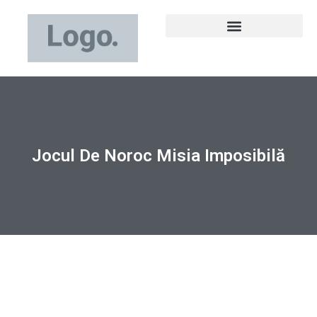
Jocul De Noroc Misia Imposibilă