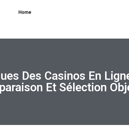
Home
ques Des Casinos En Lign
araison Et Sélection Obje