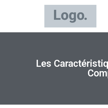
Les Caractéristi
Comp