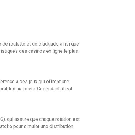
 de roulette et de blackjack, ainsi que
istiques des casinos en ligne le plus
férence à des jeux qui offrent une
rables au joueur. Cependant, il est
NG), qui assure que chaque rotation est
atoire pour simuler une distribution