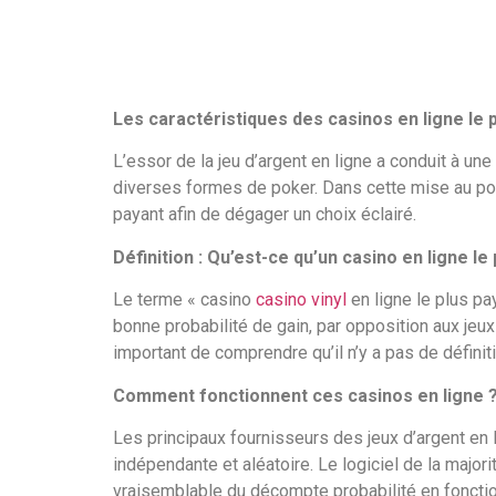
Les caractéristiques des casinos en ligne le 
L’essor de la jeu d’argent en ligne a conduit à une
diverses formes de poker. Dans cette mise au poi
payant afin de dégager un choix éclairé.
Définition : Qu’est-ce qu’un casino en ligne le
Le terme « casino
casino vinyl
en ligne le plus pa
bonne probabilité de gain, par opposition aux jeu
important de comprendre qu’il n’y a pas de définit
Comment fonctionnent ces casinos en ligne 
Les principaux fournisseurs des jeux d’argent en l
indépendante et aléatoire. Le logiciel de la majori
vraisemblable du décompte probabilité en foncti