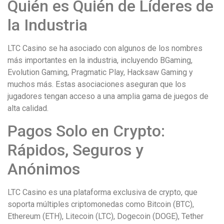
Quién es Quién de Líderes de
la Industria
LTC Casino se ha asociado con algunos de los nombres
más importantes en la industria, incluyendo BGaming,
Evolution Gaming, Pragmatic Play, Hacksaw Gaming y
muchos más. Estas asociaciones aseguran que los
jugadores tengan acceso a una amplia gama de juegos de
alta calidad.
Pagos Solo en Crypto:
Rápidos, Seguros y
Anónimos
LTC Casino es una plataforma exclusiva de crypto, que
soporta múltiples criptomonedas como Bitcoin (BTC),
Ethereum (ETH), Litecoin (LTC), Dogecoin (DOGE), Tether