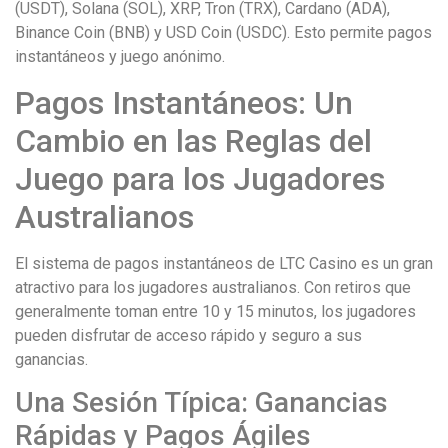
(USDT), Solana (SOL), XRP, Tron (TRX), Cardano (ADA),
Binance Coin (BNB) y USD Coin (USDC). Esto permite pagos
instantáneos y juego anónimo.
Pagos Instantáneos: Un
Cambio en las Reglas del
Juego para los Jugadores
Australianos
El sistema de pagos instantáneos de LTC Casino es un gran
atractivo para los jugadores australianos. Con retiros que
generalmente toman entre 10 y 15 minutos, los jugadores
pueden disfrutar de acceso rápido y seguro a sus
ganancias.
Una Sesión Típica: Ganancias
Rápidas y Pagos Ágiles