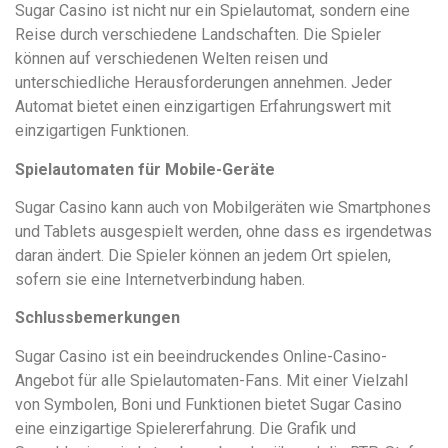
Sugar Casino ist nicht nur ein Spielautomat, sondern eine
Reise durch verschiedene Landschaften. Die Spieler
können auf verschiedenen Welten reisen und
unterschiedliche Herausforderungen annehmen. Jeder
Automat bietet einen einzigartigen Erfahrungswert mit
einzigartigen Funktionen.
Spielautomaten für Mobile-Geräte
Sugar Casino kann auch von Mobilgeräten wie Smartphones
und Tablets ausgespielt werden, ohne dass es irgendetwas
daran ändert. Die Spieler können an jedem Ort spielen,
sofern sie eine Internetverbindung haben.
Schlussbemerkungen
Sugar Casino ist ein beeindruckendes Online-Casino-
Angebot für alle Spielautomaten-Fans. Mit einer Vielzahl
von Symbolen, Boni und Funktionen bietet Sugar Casino
eine einzigartige Spielererfahrung. Die Grafik und