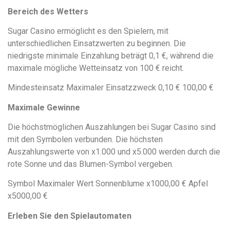
Bereich des Wetters
Sugar Casino ermöglicht es den Spielern, mit
unterschiedlichen Einsatzwerten zu beginnen. Die
niedrigste minimale Einzahlung beträgt 0,1 €, während die
maximale mögliche Wetteinsatz von 100 € reicht.
Mindesteinsatz Maximaler Einsatzzweck 0,10 € 100,00 €
Maximale Gewinne
Die höchstmöglichen Auszahlungen bei Sugar Casino sind
mit den Symbolen verbunden. Die höchsten
Auszahlungswerte von x1.000 und x5.000 werden durch die
rote Sonne und das Blumen-Symbol vergeben.
Symbol Maximaler Wert Sonnenblume x1000,00 € Apfel
x5000,00 €
Erleben Sie den Spielautomaten