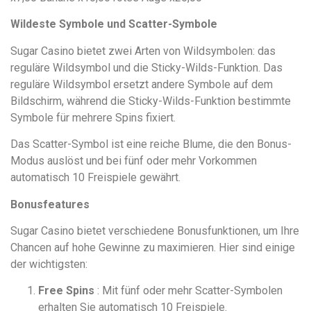
Wildeste Symbole und Scatter-Symbole
Sugar Casino bietet zwei Arten von Wildsymbolen: das
reguläre Wildsymbol und die Sticky-Wilds-Funktion. Das
reguläre Wildsymbol ersetzt andere Symbole auf dem
Bildschirm, während die Sticky-Wilds-Funktion bestimmte
Symbole für mehrere Spins fixiert.
Das Scatter-Symbol ist eine reiche Blume, die den Bonus-
Modus auslöst und bei fünf oder mehr Vorkommen
automatisch 10 Freispiele gewährt.
Bonusfeatures
Sugar Casino bietet verschiedene Bonusfunktionen, um Ihre
Chancen auf hohe Gewinne zu maximieren. Hier sind einige
der wichtigsten:
Free Spins
: Mit fünf oder mehr Scatter-Symbolen
erhalten Sie automatisch 10 Freispiele.