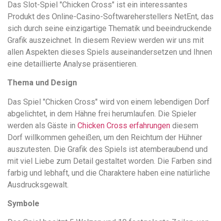
Das Slot-Spiel "Chicken Cross" ist ein interessantes
Produkt des Online-Casino-Softwareherstellers NetEnt, das
sich durch seine einzigartige Thematik und beeindruckende
Grafik auszeichnet. In diesem Review werden wir uns mit
allen Aspekten dieses Spiels auseinandersetzen und Ihnen
eine detaillierte Analyse präsentieren.
Thema und Design
Das Spiel "Chicken Cross" wird von einem lebendigen Dorf
abgelichtet, in dem Hähne frei herumlaufen. Die Spieler
werden als Gäste in
Chicken Cross erfahrungen
diesem
Dorf willkommen geheißen, um den Reichtum der Hühner
auszutesten. Die Grafik des Spiels ist atemberaubend und
mit viel Liebe zum Detail gestaltet worden. Die Farben sind
farbig und lebhaft, und die Charaktere haben eine natürliche
Ausdrucksgewalt.
Symbole