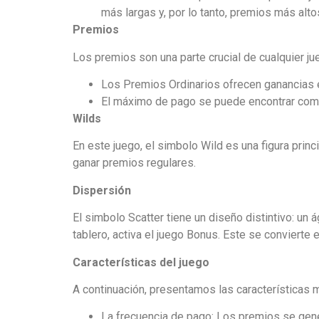
más largas y, por lo tanto, premios más alto
Premios
Los premios son una parte crucial de cualquier ju
Los Premios Ordinarios ofrecen ganancias e
El máximo de pago se puede encontrar comb
Wilds
En este juego, el simbolo Wild es una figura prin
ganar premios regulares.
Dispersión
El simbolo Scatter tiene un diseño distintivo: un
tablero, activa el juego Bonus. Este se convierte 
Características del juego
A continuación, presentamos las características 
La frecuencia de pago: Los premios se gener