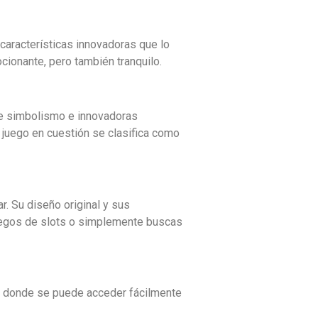
 características innovadoras que lo
cionante, pero también tranquilo.
de simbolismo e innovadoras
 juego en cuestión se clasifica como
r. Su diseño original y sus
 juegos de slots o simplemente buscas
ea, donde se puede acceder fácilmente