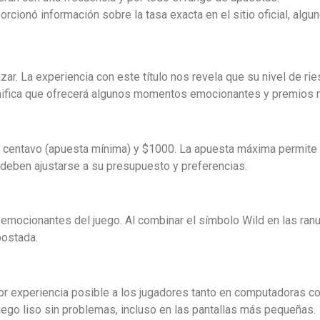
rcionó información sobre la tasa exacta en el sitio oficial, algu
azar. La experiencia con este título nos revela que su nivel de r
ignifica que ofrecerá algunos momentos emocionantes y premios 
 1 centavo (apuesta mínima) y $1000. La apuesta máxima permite
 deben ajustarse a su presupuesto y preferencias.
mocionantes del juego. Al combinar el símbolo Wild en las ran
postada.
or experiencia posible a los jugadores tanto en computadoras co
n juego liso sin problemas, incluso en las pantallas más pequeñas.