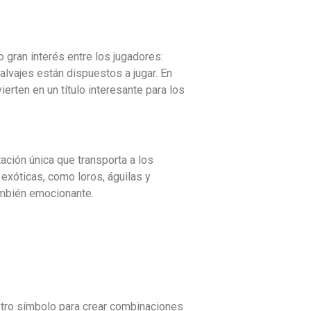
gran interés entre los jugadores:
lvajes están dispuestos a jugar. En
erten en un título interesante para los
ción única que transporta a los
 exóticas, como loros, águilas y
ambién emocionante.
 otro símbolo para crear combinaciones