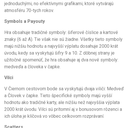
jednoduchými, no efektívnymi grafikami, ktoré vytvárajú
atmosféru 70-tych rokov.
Symbols a Payouty
Hra obsahuje tradičné symboly: šiferové číslice a kartové
znaky (6 až A). Tie však nie sú žiadne. Všetky tieto symboly
majú nižšiu hodnotu a najvyšší výplatu dosahuje 2000 krát
úvodu, kedy sa vyskytujú šifry 9 a 10. Z dôbnej strany je
užitočné spomenúť, že hra obsahuje aj dva nové symboly:
medveďa a človeka v čapke.
Vilci
V Čiernom cestovom bode sa vyskytujú dvaja viliči: Medveď
a Človek v čapke. Tieto špecifické symboly majú vyšší
hodnotu ako tradičné karty, ale nižšiu než najvyššia výplata
2000 krát úvodu. Vilci sú prítomní aj v bonusovom rôzenci a
ich úloha je klíčová vo vôbec celkovom rozprávaní.
Scatters