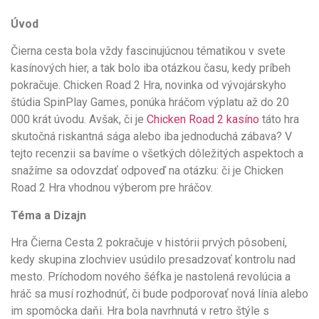
Úvod
Čierna cesta bola vždy fascinujúcnou tématikou v svete
kasínových hier, a tak bolo iba otázkou času, kedy príbeh
pokračuje. Chicken Road 2 Hra, novinka od vývojárskyho
štúdia SpinPlay Games, ponúka hráčom výplatu až do 20
000 krát úvodu. Avšak, či je
Chicken Road 2 kasíno
táto hra
skutočná riskantná sága alebo iba jednoduchá zábava? V
tejto recenzii sa bavíme o všetkých dôležitých aspektoch a
snažíme sa odovzdať odpoveď na otázku: či je Chicken
Road 2 Hra vhodnou výberom pre hráčov.
Téma a Dizajn
Hra Čierna Cesta 2 pokračuje v histórii prvých pôsobení,
kedy skupina zlochviev usúdilo presadzovať kontrolu nad
mesto. Príchodom nového šéfka je nastolená revolúcia a
hráč sa musí rozhodnúť, či bude podporovať nová línia alebo
im spomôcka daňi. Hra bola navrhnutá v retro štýle s