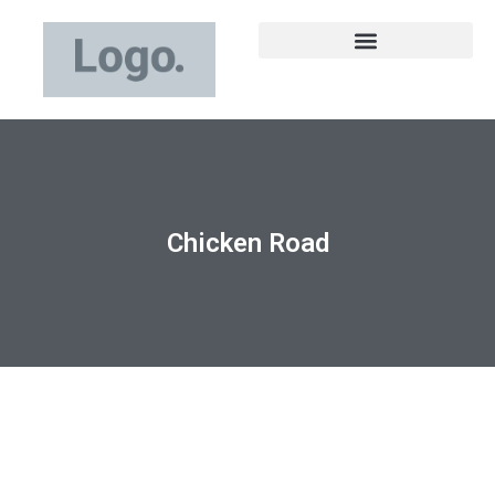
Chicken Road