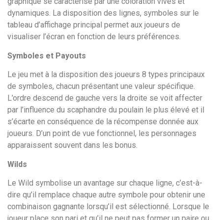
graphique se caractérise par une coloration vives et
dynamiques. La disposition des lignes, symboles sur le
tableau d’affichage principal permet aux joueurs de
visualiser l’écran en fonction de leurs préférences.
Symboles et Payouts
Le jeu met à la disposition des joueurs 8 types principaux
de symboles, chacun présentant une valeur spécifique.
L’ordre descend de gauche vers la droite se voit affecter
par l’influence du scaphandre du poulain le plus élevé et il
s’écarte en conséquence de la récompense donnée aux
joueurs. D’un point de vue fonctionnel, les personnages
apparaissent souvent dans les bonus.
Wilds
Le Wild symbolise un avantage sur chaque ligne, c’est-à-
dire qu’il remplace chaque autre symbole pour obtenir une
combinaison gagnante lorsqu’il est sélectionné. Lorsque le
joueur place son pari et qu’il ne peut pas former un paire ou