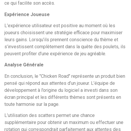
ce qui facilite son accès.
Expérience Joueuse
L’expérience utilisateur est positive au moment où les
joueurs choisissent une stratégie efficace pour maximiser
leurs gains. Lorsqu’ils prennent conscience du thème et
s’investissent complètement dans la quête des poulets, ils
peuvent profiter d’une expérience de jeu agréable.
Analyse Générale
En conclusion, le "Chicken Road" représente un produit bien
pensé qui répond aux attentes d’un joueur. L’équipe de
développement à l’origine du logiciel a investi dans son
écran principal et les différents thèmes sont présents en
toute harmonie sur la page.
L’utilisation des scatters permet une chance
supplémentaire pour obtenir un maximum ou effectuer une
rotation qui correspondrait parfaitement aux attentes des