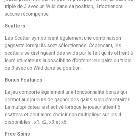
triple de 3 avec un Wild dans sa position, il n’obtiendra
aucune récompense.
Scatters
Les Scatter symbolisent également une combinaison
gagnante lorsqu’ils sont sélectionnés. Cependant, les
scatters se distinguent des wilds par le fait qu’ils offrent à
leurs utilisateurs la possibilité d’obtenir leur paire ou triple
de 3 avec un Wild dans sa position.
Bonus Features
Le jeu comporte également une fonctionnalité bonus qui
permet aux joueurs de gagner des gains supplémentaires.
Le multiplicateur est activé lorsque le joueur atteint 5
scatters et peut alors choisir son multiplieur sur les 4
disponibles : x1, x2, x3 et x6.
Free Spins