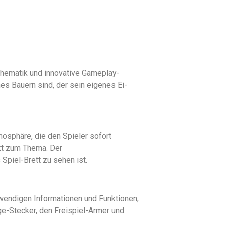
 Thematik und innovative Gameplay-
es Bauern sind, der sein eigenes Ei-
mosphäre, die den Spieler sofort
kt zum Thema. Der
Spiel-Brett zu sehen ist.
otwendigen Informationen und Funktionen,
e-Stecker, den Freispiel-Armer und