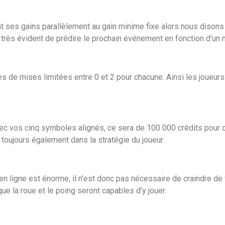
t ses gains parallèlement au gain minime fixe alors nous disons q
très évident de prédire le prochain événement en fonction d’un 
de mises limitées entre 0 et 2 pour chacune. Ainsi les joueurs 
vec vos cinq symboles alignés, ce sera de 100 000 crédits pour
s toujours également dans la stratégie du joueur.
es en ligne est énorme, il n’est donc pas nécessaire de craindre 
ue la roue et le poing seront capables d’y jouer.