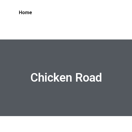
Home
Chicken Road