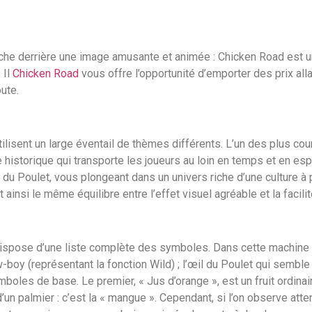
he derrière une image amusante et animée : Chicken Road est u
 Il
Chicken Road
vous offre l’opportunité d’emporter des prix all
ute.
lisent un large éventail de thèmes différents. L’un des plus co
 historique qui transporte les joueurs au loin en temps et en e
e du Poulet, vous plongeant dans un univers riche d’une culture à
t ainsi le même équilibre entre l’effet visuel agréable et la facilit
dispose d’une liste complète des symboles. Dans cette machine 
-boy (représentant la fonction Wild) ; l’œil du Poulet qui semble
ymboles de base. Le premier, « Jus d’orange », est un fruit ordin
’un palmier : c’est la « mangue ». Cependant, si l’on observe att