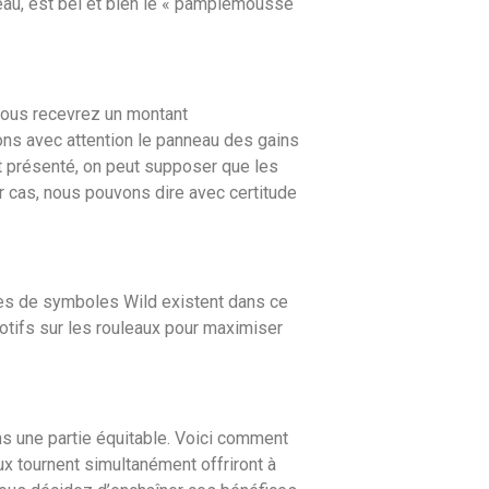
eau, est bel et bien le « pamplemousse
 vous recevrez un montant
ns avec attention le panneau des gains
it présenté, on peut supposer que les
cas, nous pouvons dire avec certitude
pes de symboles Wild existent dans ce
motifs sur les rouleaux pour maximiser
ns une partie équitable. Voici comment
ux tournent simultanément offriront à