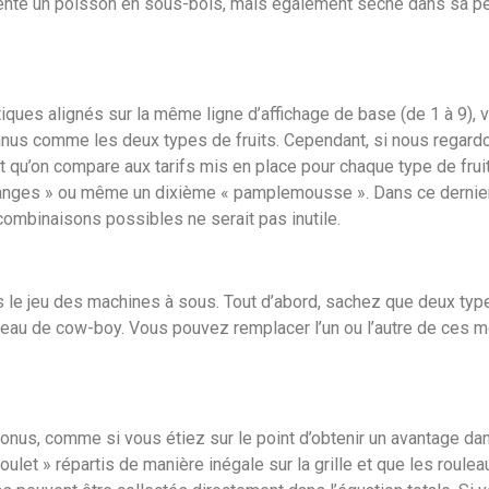
ésente un poisson en sous-bois, mais également sèche dans sa p
iques alignés sur la même ligne d’affichage de base (de 1 à 9),
nus comme les deux types de fruits. Cependant, si nous regardo
 et qu’on compare aux tarifs mis en place pour chaque type de fru
anges » ou même un dixième « pamplemousse ». Dans ce dernier 
combinaisons possibles ne serait pas inutile.
s le jeu des machines à sous. Tout d’abord, sachez que deux ty
hapeau de cow-boy. Vous pouvez remplacer l’un ou l’autre de ces 
bonus, comme si vous étiez sur le point d’obtenir un avantage da
ulet » répartis de manière inégale sur la grille et que les roulea