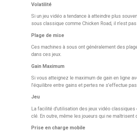
Volatilité
Si un jeu vidéo a tendance à atteindre plus souven
sous classique comme Chicken Road, il n’est pas 
Plage de mise
Ces machines à sous ont généralement des plages 
dans ces jeux.
Gain Maximum
Si vous atteignez le maximum de gain en ligne a
l’équilibre entre gains et pertes ne s’effectue pa
Jeu
La facilité d’utilisation des jeux vidéo classiqu
clé. En outre, même les joueurs qui ne maîtrisent q
Prise en charge mobile