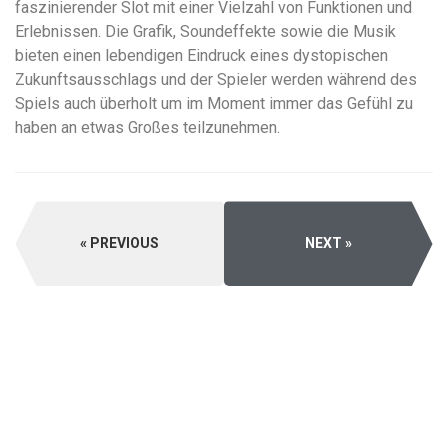
faszinierender Slot mit einer Vielzahl von Funktionen und
Erlebnissen. Die Grafik, Soundeffekte sowie die Musik
bieten einen lebendigen Eindruck eines dystopischen
Zukunftsausschlags und der Spieler werden während des
Spiels auch überholt um im Moment immer das Gefühl zu
haben an etwas Großes teilzunehmen.
PREVIOUS
NEXT