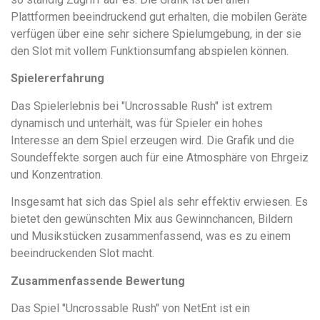
Plattformen beeindruckend gut erhalten, die mobilen Geräte
verfügen über eine sehr sichere Spielumgebung, in der sie
den Slot mit vollem Funktionsumfang abspielen können.
Spielererfahrung
Das Spielerlebnis bei "Uncrossable Rush" ist extrem
dynamisch und unterhält, was für Spieler ein hohes
Interesse an dem Spiel erzeugen wird. Die Grafik und die
Soundeffekte sorgen auch für eine Atmosphäre von Ehrgeiz
und Konzentration.
Insgesamt hat sich das Spiel als sehr effektiv erwiesen. Es
bietet den gewünschten Mix aus Gewinnchancen, Bildern
und Musikstücken zusammenfassend, was es zu einem
beeindruckenden Slot macht.
Zusammenfassende Bewertung
Das Spiel "Uncrossable Rush" von NetEnt ist ein