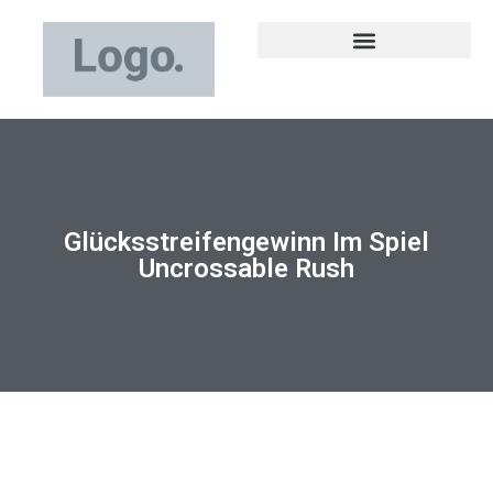
Glücksstreifengewinn Im Spiel
Uncrossable Rush