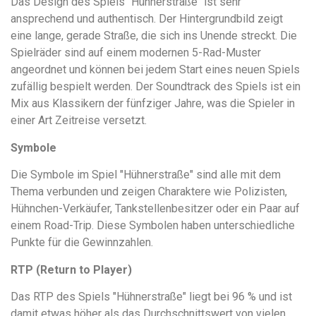
Das Design des Spiels "Hühnerstraße" ist sehr
ansprechend und authentisch. Der Hintergrundbild zeigt
eine lange, gerade Straße, die sich ins Unende streckt. Die
Spielräder sind auf einem modernen 5-Rad-Muster
angeordnet und können bei jedem Start eines neuen Spiels
zufällig bespielt werden. Der Soundtrack des Spiels ist ein
Mix aus Klassikern der fünfziger Jahre, was die Spieler in
einer Art Zeitreise versetzt.
Symbole
Die Symbole im Spiel "Hühnerstraße" sind alle mit dem
Thema verbunden und zeigen Charaktere wie Polizisten,
Hühnchen-Verkäufer, Tankstellenbesitzer oder ein Paar auf
einem Road-Trip. Diese Symbolen haben unterschiedliche
Punkte für die Gewinnzahlen.
RTP (Return to Player)
Das RTP des Spiels "Hühnerstraße" liegt bei 96 % und ist
damit etwas höher als das Durchschnittswert von vielen