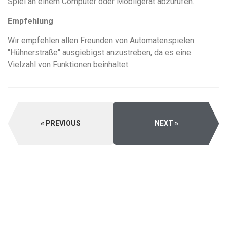
Spiel an einem Computer oder Mobilgerät abzurufen.
Empfehlung
Wir empfehlen allen Freunden von Automatenspielen
"Hühnerstraße" ausgiebigst anzustreben, da es eine
Vielzahl von Funktionen beinhaltet.
PREVIOUS
NEXT