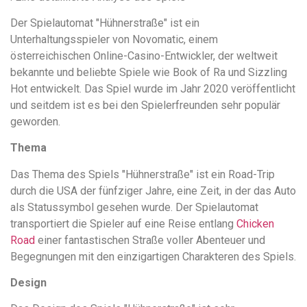
Der Spielautomat "Hühnerstraße" ist ein
Unterhaltungsspieler von Novomatic, einem
österreichischen Online-Casino-Entwickler, der weltweit
bekannte und beliebte Spiele wie Book of Ra und Sizzling
Hot entwickelt. Das Spiel wurde im Jahr 2020 veröffentlicht
und seitdem ist es bei den Spielerfreunden sehr populär
geworden.
Thema
Das Thema des Spiels "Hühnerstraße" ist ein Road-Trip
durch die USA der fünfziger Jahre, eine Zeit, in der das Auto
als Statussymbol gesehen wurde. Der Spielautomat
transportiert die Spieler auf eine Reise entlang
Chicken
Road
einer fantastischen Straße voller Abenteuer und
Begegnungen mit den einzigartigen Charakteren des Spiels.
Design