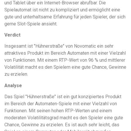
und Tablet über ein Internet-Browser abrufbar. Die
Spielautomat ist nicht zu kompliziert und ermöglicht eine
gute und unterhaltsame Erfahrung für jeden Spieler, der sich
gerne Slot-Spiele ansieht.
Verdict
Insgesamt ist "Hühnerstraße" von Novomatic ein sehr
attraktives Produkt im Bereich Automaten mit einer Vielzahl
von Funktionen. Mit einem RTP-Wert von 96 % und mittlerer
Volatilität macht es den Spielern eine gute Chance, Gewinne
zu erzielen.
Analyse
Das Spiel "Hühnerstraße" ist ein gut konzipiertes Produkt
im Bereich der Automaten-Spiele mit einer Vielzahl von
Funktionen. Mit seinen hohen RTP-Werten und einem
moderaten Volatilitätsgrad macht es den Spieler eine gute
Chance, Gewinne zu erzielen. Es ist auch sehr leicht, das