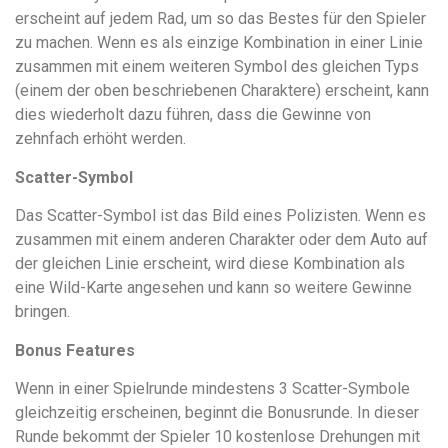
erscheint auf jedem Rad, um so das Bestes für den Spieler
zu machen. Wenn es als einzige Kombination in einer Linie
zusammen mit einem weiteren Symbol des gleichen Typs
(einem der oben beschriebenen Charaktere) erscheint, kann
dies wiederholt dazu führen, dass die Gewinne von
zehnfach erhöht werden.
Scatter-Symbol
Das Scatter-Symbol ist das Bild eines Polizisten. Wenn es
zusammen mit einem anderen Charakter oder dem Auto auf
der gleichen Linie erscheint, wird diese Kombination als
eine Wild-Karte angesehen und kann so weitere Gewinne
bringen.
Bonus Features
Wenn in einer Spielrunde mindestens 3 Scatter-Symbole
gleichzeitig erscheinen, beginnt die Bonusrunde. In dieser
Runde bekommt der Spieler 10 kostenlose Drehungen mit