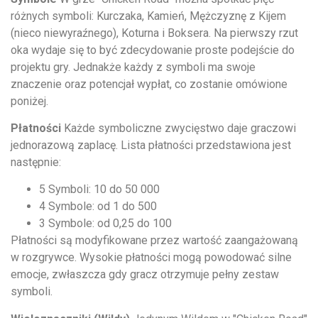
różnych symboli: Kurczaka, Kamień, Mężczyznę z Kijem
(nieco niewyraźnego), Koturna i Boksera. Na pierwszy rzut
oka wydaje się to być zdecydowanie proste podejście do
projektu gry. Jednakże każdy z symboli ma swoje
znaczenie oraz potencjał wypłat, co zostanie omówione
poniżej.
Płatności
Każde symboliczne zwycięstwo daje graczowi
jednorazową zaplacę. Lista płatności przedstawiona jest
następnie:
5 Symboli: 10 do 50 000
4 Symbole: od 1 do 500
3 Symbole: od 0,25 do 100
Płatności są modyfikowane przez wartość zaangażowaną
w rozgrywce. Wysokie płatności mogą powodować silne
emocje, zwłaszcza gdy gracz otrzymuje pełny zestaw
symboli.