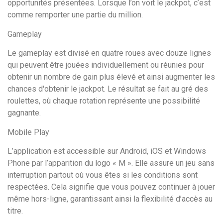
opportunités présentées. Lorsque l’on voit le jackpot, c’est
comme remporter une partie du million.
Gameplay
Le gameplay est divisé en quatre roues avec douze lignes
qui peuvent être jouées individuellement ou réunies pour
obtenir un nombre de gain plus élevé et ainsi augmenter les
chances d'obtenir le jackpot. Le résultat se fait au gré des
roulettes, où chaque rotation représente une possibilité
gagnante.
Mobile Play
L’application est accessible sur Android, iOS et Windows
Phone par l’apparition du logo « M ». Elle assure un jeu sans
interruption partout où vous êtes si les conditions sont
respectées. Cela signifie que vous pouvez continuer à jouer
même hors-ligne, garantissant ainsi la flexibilité d’accès au
titre.