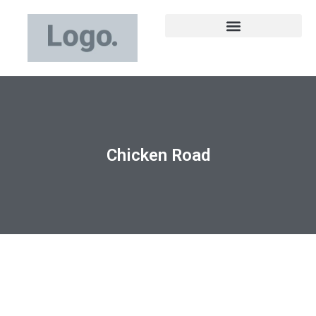
Chicken Road