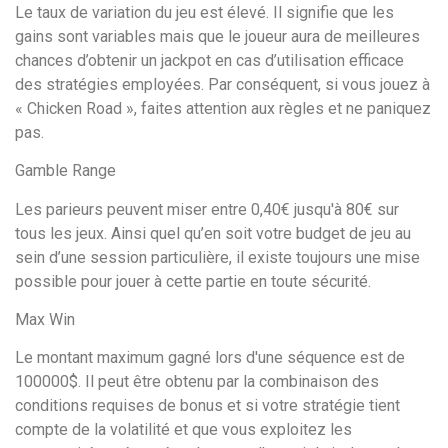
Le taux de variation du jeu est élevé. Il signifie que les
gains sont variables mais que le joueur aura de meilleures
chances d’obtenir un jackpot en cas d’utilisation efficace
des stratégies employées. Par conséquent, si vous jouez à
« Chicken Road », faites attention aux règles et ne paniquez
pas.
Gamble Range
Les parieurs peuvent miser entre 0,40€ jusqu'à 80€ sur
tous les jeux. Ainsi quel qu’en soit votre budget de jeu au
sein d’une session particulière, il existe toujours une mise
possible pour jouer à cette partie en toute sécurité.
Max Win
Le montant maximum gagné lors d'une séquence est de
100000$. Il peut être obtenu par la combinaison des
conditions requises de bonus et si votre stratégie tient
compte de la volatilité et que vous exploitez les