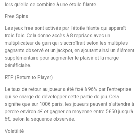
lors qu’elle se combine à une étoile filante.
Free Spins
Les jeux free sont activés par l’étoile filante qui apparaît
trois fois. Cela donne accès à 8 reprises avec un
multiplicateur de gain qui s’accroîtrait selon les multiples
gagnants observé et un jackpot, en ajoutant ainsi un élément
supplémentaire pour augmenter le plaisir et la marge
bénéficiaire.
RTP (Return to Player)
Le taux de retour au joueur a été fixé à 96% par l’entreprise
qui se charge de développer cette partie de jeu. Cela
signifie que sur 100€ paris, les joueurs peuvent s'attendre à
perdre environ 4€ et gagner en moyenne entre 5€50 jusqu'à
6€, selon la séquence observée.
Volatilité