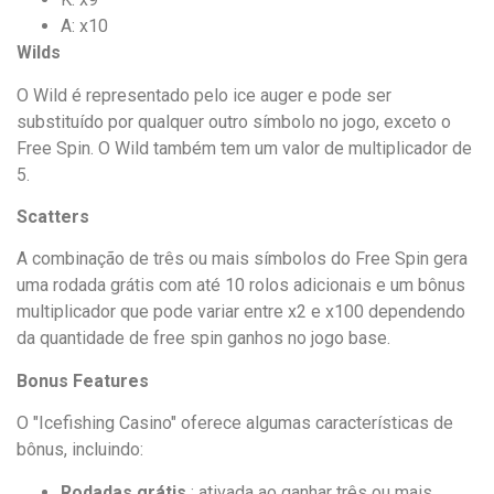
A: x10
Wilds
O Wild é representado pelo ice auger e pode ser
substituído por qualquer outro símbolo no jogo, exceto o
Free Spin. O Wild também tem um valor de multiplicador de
5.
Scatters
A combinação de três ou mais símbolos do Free Spin gera
uma rodada grátis com até 10 rolos adicionais e um bônus
multiplicador que pode variar entre x2 e x100 dependendo
da quantidade de free spin ganhos no jogo base.
Bonus Features
O "Icefishing Casino" oferece algumas características de
bônus, incluindo:
Rodadas grátis
: ativada ao ganhar três ou mais