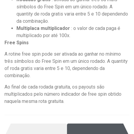
símbolos do Free Spin em um único rodado. A
quantity de roda gratis varia entre 5 e 10 dependendo
da combinação.
Multiplaca multiplicador
: o valor de cada paga é
multiplicado por até 100x.
Free Spins
A rotine free spin pode ser ativada ao ganhar no mínimo
três símbolos do Free Spin em um único rodado. A quantity
of roda gratis varia entre 5 e 10, dependendo da
combinação.
Ao final de cada rodada gratuita, os payouts são
multiplicados pelo número indicador de free spin obtido
naquela mesma rota gratuita.