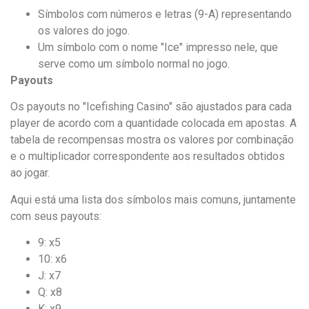
Símbolos com números e letras (9-A) representando
os valores do jogo.
Um símbolo com o nome "Ice" impresso nele, que
serve como um símbolo normal no jogo.
Payouts
Os payouts no "Icefishing Casino" são ajustados para cada
player de acordo com a quantidade colocada em apostas. A
tabela de recompensas mostra os valores por combinação
e o multiplicador correspondente aos resultados obtidos
ao jogar.
Aqui está uma lista dos símbolos mais comuns, juntamente
com seus payouts:
9: x5
10: x6
J: x7
Q: x8
K: x9