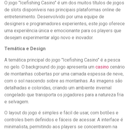
O jogo "Icefishing Casino" é um dos muitos títulos de jogos
de slots disponíveis nas principais plataformas online de
entretenimento. Desenvolvido por uma equipe de
designers e programadores experientes, este jogo oferece
uma experiência única e emocionante para os players que
desejam experimentar algo novo e inovador.
Temática e Design
A temática principal do jogo "Icefishing Casino" é a pesca
no gelo. O background do jogo apresenta um
casino
cenário
de montanhas cobertas por uma camada espessa de neve,
com o sol nascendo sobre as montanhas. As imagens são
detalhadas e coloridas, criando um ambiente invernal
congelado que transporta os jogadores para a natureza fria
e selvagem.
O layout do jogo é simples e fácil de usar, com botões e
controles bem definidos e fáceis de acessar. A interface é
minimalista, permitindo aos players se concentrarem na