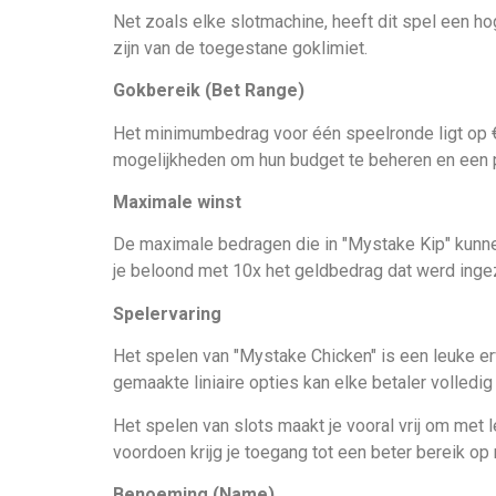
Net zoals elke slotmachine, heeft dit spel een hog
zijn van de toegestane goklimiet.
Gokbereik (Bet Range)
Het minimumbedrag voor één speelronde ligt op € 
mogelijkheden om hun budget te beheren en een pl
Maximale winst
De maximale bedragen die in "Mystake Kip" kunnen
je beloond met 10x het geldbedrag dat werd inge
Spelervaring
Het spelen van "Mystake Chicken" is een leuke erv
gemaakte liniaire opties kan elke betaler volledig 
Het spelen van slots maakt je vooral vrij om met 
voordoen krijg je toegang tot een beter bereik op 
Benoeming (Name)