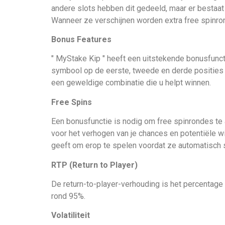
andere slots hebben dit gedeeld, maar er bestaat
Wanneer ze verschijnen worden extra free spinr
Bonus Features
" MyStake Kip " heeft een uitstekende bonusfunct
symbool op de eerste, tweede en derde posities 
een geweldige combinatie die u helpt winnen.
Free Spins
Een bonusfunctie is nodig om free spinrondes te a
voor het verhogen van je chances en potentiële wi
geeft om erop te spelen voordat ze automatisch 
RTP (Return to Player)
De return-to-player-verhouding is het percentage 
rond 95%.
Volatiliteit