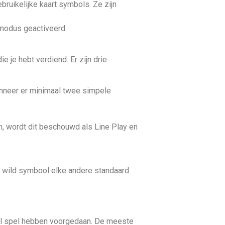
uikelijke kaart symbols. Ze zijn
nmodus geactiveerd.
 je hebt verdiend. Er zijn drie
wanneer er minimaal twee simpele
, wordt dit beschouwd als Line Play en
 wild symbool elke andere standaard
kel spel hebben voorgedaan. De meeste