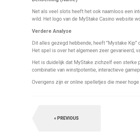
Net als veel slots heeft het ook naamloos een i
wild. Het logo van de MyStake Casino website wor
Verdere Analyse
Dit alles gezegd hebbende, heeft "Mystake Kip" du
Het spel is over het algemeen zeer gevarieerd, v
Het is duidelijk dat MyStake zichzelf een sterke
combinatie van winstpotentie, interactieve game
Overigens zijn er online spelletjes die meer hog
PREVIOUS