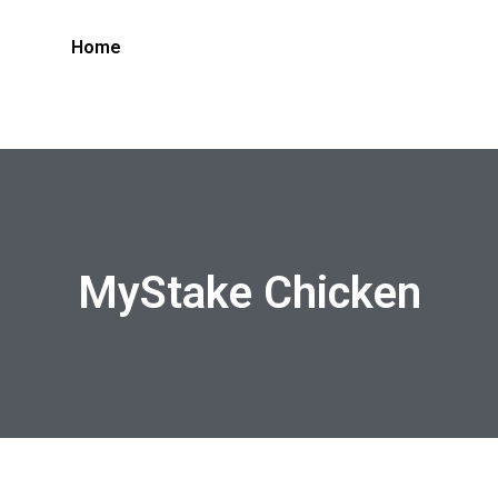
Home
MyStake Chicken