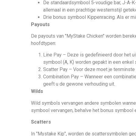
De standaardsymbool 5-voudige bar, J-A-K-Q
allemaal in een prachtige westernstijl getek
Drie bonus symbool Kippenracing. Als er min
Payouts
De payouts van "MyStake Chicken" worden berekend 
hoofdtypen:
Line Pay – Deze is gedefinieerd door het u
symbool (A, K) worden gepakt in een enkel 
Scatter Pay – Voor deze moet je tenminste v
Combination Pay – Wanneer een combinatie 
geeft u de gewone verhouding uit.
Wilds
Wild symbols vervangen andere symbolen wanneer 
symbool vervangen, behalve het bonus symbool en
Scatters
In "Mystake Kip", worden de scattersymbolen ged