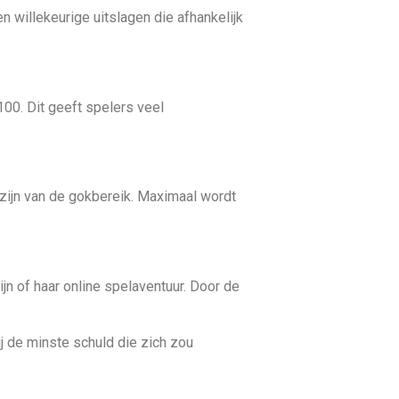
n willekeurige uitslagen die afhankelijk
00. Dit geeft spelers veel
zijn van de gokbereik. Maximaal wordt
jn of haar online spelaventuur. Door de
ij de minste schuld die zich zou