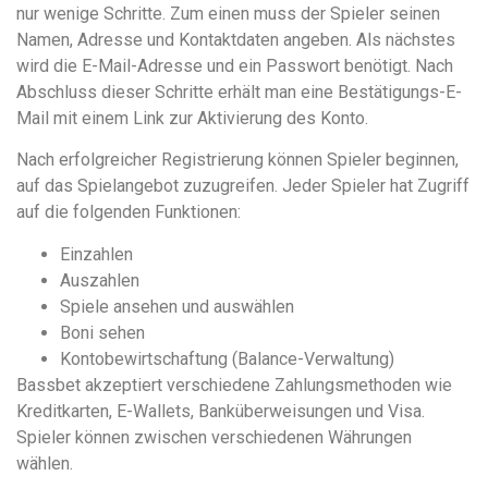
nur wenige Schritte. Zum einen muss der Spieler seinen
Namen, Adresse und Kontaktdaten angeben. Als nächstes
wird die E-Mail-Adresse und ein Passwort benötigt. Nach
Abschluss dieser Schritte erhält man eine Bestätigungs-E-
Mail mit einem Link zur Aktivierung des Konto.
Nach erfolgreicher Registrierung können Spieler beginnen,
auf das Spielangebot zuzugreifen. Jeder Spieler hat Zugriff
auf die folgenden Funktionen:
Einzahlen
Auszahlen
Spiele ansehen und auswählen
Boni sehen
Kontobewirtschaftung (Balance-Verwaltung)
Bassbet akzeptiert verschiedene Zahlungsmethoden wie
Kreditkarten, E-Wallets, Banküberweisungen und Visa.
Spieler können zwischen verschiedenen Währungen
wählen.