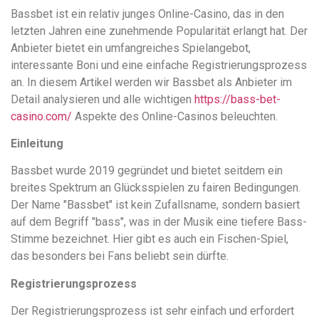
Bassbet ist ein relativ junges Online-Casino, das in den
letzten Jahren eine zunehmende Popularität erlangt hat. Der
Anbieter bietet ein umfangreiches Spielangebot,
interessante Boni und eine einfache Registrierungsprozess
an. In diesem Artikel werden wir Bassbet als Anbieter im
Detail analysieren und alle wichtigen
https://bass-bet-
casino.com/
Aspekte des Online-Casinos beleuchten.
Einleitung
Bassbet wurde 2019 gegründet und bietet seitdem ein
breites Spektrum an Glücksspielen zu fairen Bedingungen.
Der Name "Bassbet" ist kein Zufallsname, sondern basiert
auf dem Begriff "bass", was in der Musik eine tiefere Bass-
Stimme bezeichnet. Hier gibt es auch ein Fischen-Spiel,
das besonders bei Fans beliebt sein dürfte.
Registrierungsprozess
Der Registrierungsprozess ist sehr einfach und erfordert