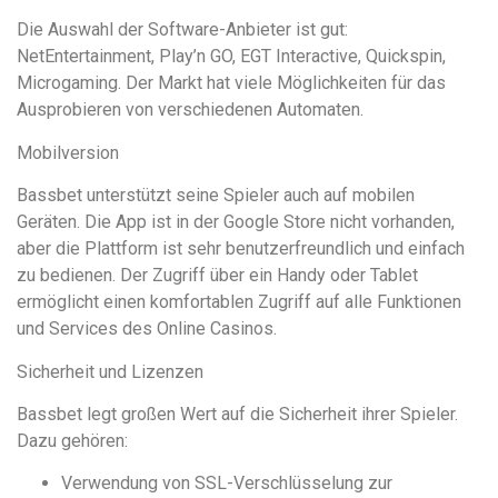
Die Auswahl der Software-Anbieter ist gut:
NetEntertainment, Play’n GO, EGT Interactive, Quickspin,
Microgaming. Der Markt hat viele Möglichkeiten für das
Ausprobieren von verschiedenen Automaten.
Mobilversion
Bassbet unterstützt seine Spieler auch auf mobilen
Geräten. Die App ist in der Google Store nicht vorhanden,
aber die Plattform ist sehr benutzerfreundlich und einfach
zu bedienen. Der Zugriff über ein Handy oder Tablet
ermöglicht einen komfortablen Zugriff auf alle Funktionen
und Services des Online Casinos.
Sicherheit und Lizenzen
Bassbet legt großen Wert auf die Sicherheit ihrer Spieler.
Dazu gehören:
Verwendung von SSL-Verschlüsselung zur