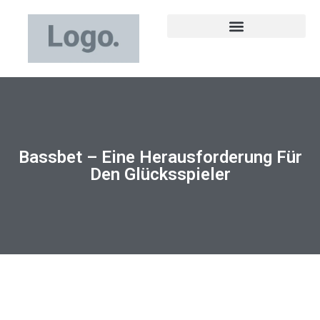
Bassbet – Eine Herausforderung Für
Den Glücksspieler