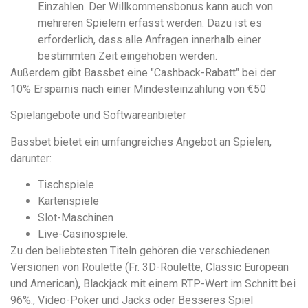
Einzahlen. Der Willkommensbonus kann auch von
mehreren Spielern erfasst werden. Dazu ist es
erforderlich, dass alle Anfragen innerhalb einer
bestimmten Zeit eingehoben werden.
Außerdem gibt Bassbet eine "Cashback-Rabatt" bei der
10% Ersparnis nach einer Mindesteinzahlung von €50
Spielangebote und Softwareanbieter
Bassbet bietet ein umfangreiches Angebot an Spielen,
darunter:
Tischspiele
Kartenspiele
Slot-Maschinen
Live-Casinospiele.
Zu den beliebtesten Titeln gehören die verschiedenen
Versionen von Roulette (Fr. 3D-Roulette, Classic European
und American), Blackjack mit einem RTP-Wert im Schnitt bei
96%., Video-Poker und Jacks oder Besseres Spiel