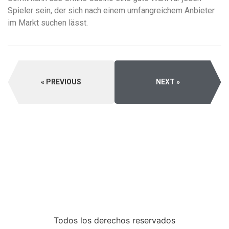
Spieler sein, der sich nach einem umfangreichem Anbieter
im Markt suchen lässt.
PREVIOUS
NEXT
Todos los derechos reservados