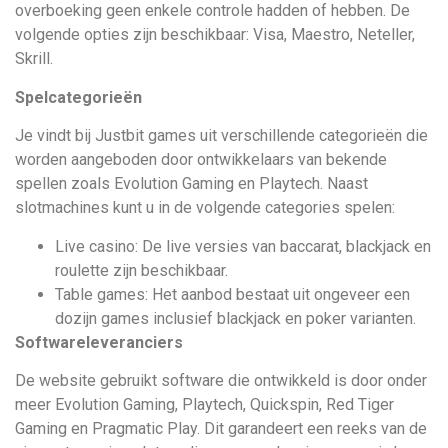
overboeking geen enkele controle hadden of hebben. De
volgende opties zijn beschikbaar: Visa, Maestro, Neteller,
Skrill.
Spelcategorieën
Je vindt bij Justbit games uit verschillende categorieën die
worden aangeboden door ontwikkelaars van bekende
spellen zoals Evolution Gaming en Playtech. Naast
slotmachines kunt u in de volgende categories spelen:
Live casino: De live versies van baccarat, blackjack en
roulette zijn beschikbaar.
Table games: Het aanbod bestaat uit ongeveer een
dozijn games inclusief blackjack en poker varianten.
Softwareleveranciers
De website gebruikt software die ontwikkeld is door onder
meer Evolution Gaming, Playtech, Quickspin, Red Tiger
Gaming en Pragmatic Play. Dit garandeert een reeks van de