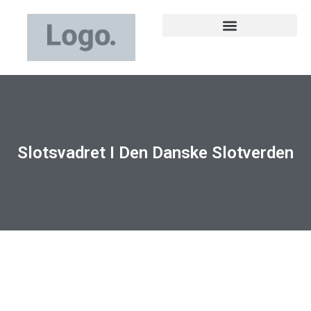
Slotsvadret I Den Danske Slotverden