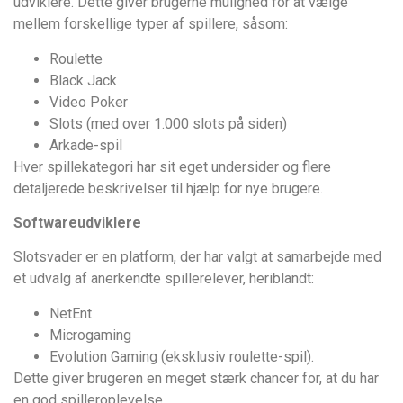
udviklere. Dette giver brugerne mulighed for at vælge
mellem forskellige typer af spillere, såsom:
Roulette
Black Jack
Video Poker
Slots (med over 1.000 slots på siden)
Arkade-spil
Hver spillekategori har sit eget undersider og flere
detaljerede beskrivelser til hjælp for nye brugere.
Softwareudviklere
Slotsvader er en platform, der har valgt at samarbejde med
et udvalg af anerkendte spillerelever, heriblandt:
NetEnt
Microgaming
Evolution Gaming (eksklusiv roulette-spil).
Dette giver brugeren en meget stærk chancer for, at du har
en god spilleroplevelse.