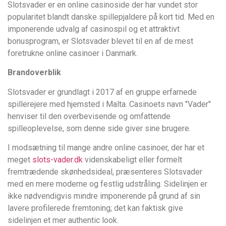
Slotsvader er en online casinoside der har vundet stor
popularitet blandt danske spillepjaldere på kort tid. Med en
imponerende udvalg af casinospil og et attraktivt
bonusprogram, er Slotsvader blevet til en af de mest
foretrukne online casinoer i Danmark.
Brandoverblik
Slotsvader er grundlagt i 2017 af en gruppe erfarnede
spillerejere med hjemsted i Malta. Casinoets navn "Vader"
henviser til den overbevisende og omfattende
spilleoplevelse, som denne side giver sine brugere.
I modsætning til mange andre online casinoer, der har et
meget
slots-vader.dk
videnskabeligt eller formelt
fremtrædende skønhedsideal, præsenteres Slotsvader
med en mere moderne og festlig udstråling. Sidelinjen er
ikke nødvendigvis mindre imponerende på grund af sin
lavere profilerede fremtoning; det kan faktisk give
sidelinjen et mer authentic look.