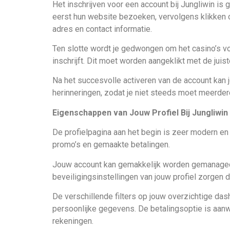
Het inschrijven voor een account bij Jungliwin is 
eerst hun website bezoeken, vervolgens klikken op
adres en contact informatie.
Ten slotte wordt je gedwongen om het casino’s vo
inschrijft. Dit moet worden aangeklikt met de jui
Na het succesvolle activeren van de account kan j
herinneringen, zodat je niet steeds moet meerder
Eigenschappen van Jouw Profiel Bij Jungliwin
De profielpagina aan het begin is zeer modern en 
promo’s en gemaakte betalingen.
Jouw account kan gemakkelijk worden gemanaged v
beveiligingsinstellingen van jouw profiel zorgen 
De verschillende filters op jouw overzichtige das
persoonlijke gegevens. De betalingsoptie is aan
rekeningen.