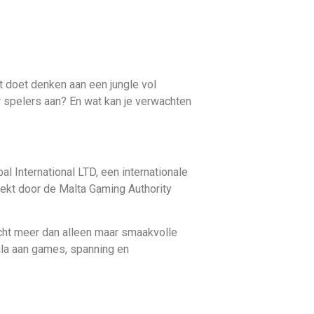
 doet denken aan een jungle vol
r spelers aan? En wat kan je verwachten
l International LTD, een internationale
ekt door de Malta Gaming Authority
icht meer dan alleen maar smaakvolle
ala aan games, spanning en