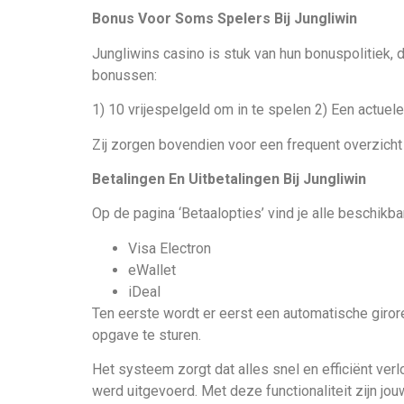
Bonus Voor Soms Spelers Bij Jungliwin
Jungliwins casino is stuk van hun bonuspolitiek, 
bonussen:
1) 10 vrijespelgeld om in te spelen 2) Een actuel
Zij zorgen bovendien voor een frequent overzic
Betalingen En Uitbetalingen Bij Jungliwin
Op de pagina ‘Betaalopties’ vind je alle beschikbar
Visa Electron
eWallet
iDeal
Ten eerste wordt er eerst een automatische giror
opgave te sturen.
Het systeem zorgt dat alles snel en efficiënt ver
werd uitgevoerd. Met deze functionaliteit zijn jou