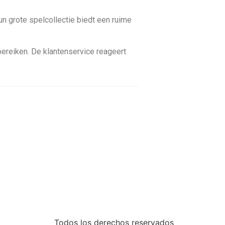
n grote spelcollectie biedt een ruime
bereiken. De klantenservice reageert
Todos los derechos reservados