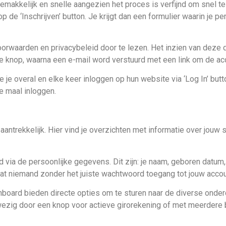
gemakkelijk en snelle aangezien het proces is verfijnd om snel te 
 de ‘Inschrijven’ button. Je krijgt dan een formulier waarin je p
orwaarden en privacybeleid door te lezen. Het inzien van deze de
ste knop, waarna een e-mail word verstuurd met een link om de acc
e je overal en elke keer inloggen op hun website via ‘Log In’ but
e maal inloggen.
aantrekkelijk. Hier vind je overzichten met informatie over jouw
ia de persoonlijke gegevens. Dit zijn: je naam, geboren datum
dat niemand zonder het juiste wachtwoord toegang tot jouw accou
hboard bieden directe opties om te sturen naar de diverse onder
wezig door een knop voor actieve girorekening of met meerdere 