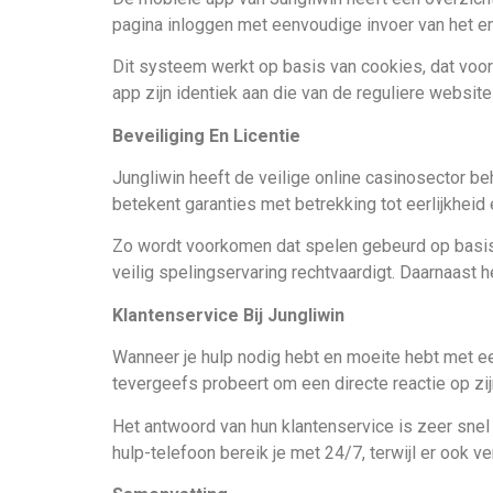
pagina inloggen met eenvoudige invoer van het e
Dit systeem werkt op basis van cookies, dat voo
app zijn identiek aan die van de reguliere websit
Beveiliging En Licentie
Jungliwin heeft de veilige online casinosector be
betekent garanties met betrekking tot eerlijkheid 
Zo wordt voorkomen dat spelen gebeurd op basis 
veilig spelingservaring rechtvaardigt. Daarnaast 
Klantenservice Bij Jungliwin
Wanneer je hulp nodig hebt en moeite hebt met ee
tevergeefs probeert om een directe reactie op zijn 
Het antwoord van hun klantenservice is zeer snel
hulp-telefoon bereik je met 24/7, terwijl er ook v