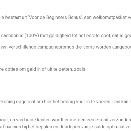
die bestaat uit ‘Voor de Beginners Bonus’, een welkomstpakket vo
e cashbonus (100%) met geldigheid tot het eerste spel, dat is g
ht van verschillende campagnepromos die soms worden aangebo
e opties om geld in of uit te zetten, zoals:
ekening opgericht om hier het bedrag voor in te voeren. Dan ka
loopt, en van beide kanten wordt er meteen een e-mail verzonden
w financiën bij het bepalen en doorlopen van je saldo optimaal vei