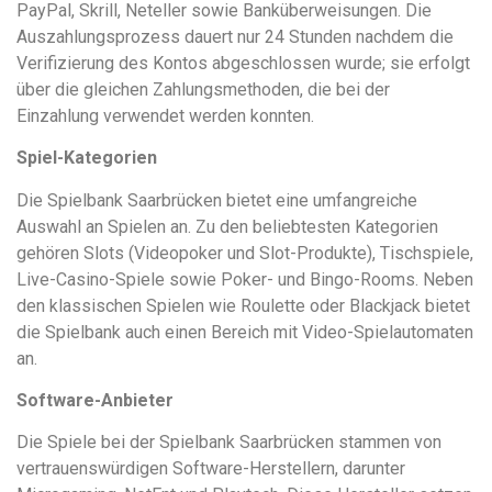
PayPal, Skrill, Neteller sowie Banküberweisungen. Die
Auszahlungsprozess dauert nur 24 Stunden nachdem die
Verifizierung des Kontos abgeschlossen wurde; sie erfolgt
über die gleichen Zahlungsmethoden, die bei der
Einzahlung verwendet werden konnten.
Spiel-Kategorien
Die Spielbank Saarbrücken bietet eine umfangreiche
Auswahl an Spielen an. Zu den beliebtesten Kategorien
gehören Slots (Videopoker und Slot-Produkte), Tischspiele,
Live-Casino-Spiele sowie Poker- und Bingo-Rooms. Neben
den klassischen Spielen wie Roulette oder Blackjack bietet
die Spielbank auch einen Bereich mit Video-Spielautomaten
an.
Software-Anbieter
Die Spiele bei der Spielbank Saarbrücken stammen von
vertrauenswürdigen Software-Herstellern, darunter