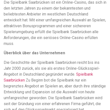
Die Spielbank Saarbrücken ist ein Online-Casino, das sich in
den letzten Jahren zu einem der bekanntesten und
beliebtesten Anbieter im westlichen Deutschland
entwickelt hat. Mit einer umfangreichen Auswahl an Spielen,
attraktiven Bonusprogrammen und einer sichereren
Spielerumgebung erfüllt die Spielbank Saarbrücken alle
Anforderungen, die ein seriöses Online-Casino erfüllen
muss.
Überblick über das Unternehmen
Die Geschichte der Spielbank Saarbrücken reicht bis ins
Jahr 2000 zurück, als sie als erstes Online-Glücksspiel-
Angebot in Deutschland gegründet wurde.
Spielbank
Saarbrücken
Zu Beginn bot die Spielbank nur ein
begrenztes Angebot an Spielen an, aber durch ihre ständige
Entwicklung und Expansion ist die Auswahl von heute
umfangreicher geworden. Die Spielbank Saarbrücken wird
seit der Gründung von einer erfahrenen Firma geführt, die
sich auf den Glücksspielmarkt spezialisiert hat.