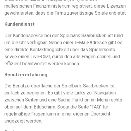
maltesischen Finanzministerium registriert; diese Lizenzen
gewährleisten, dass die Firma zuverlässige Spiele anbietet.
Kundendienst
Der Kundenservice bei der Spielbank Saarbrücken ist rund
um die Uhr verfügbar. Neben einer E-Mail-Adresse gibt es
eine direkte Kontaktmöglichkeit über das Spielerkonto
sowie einen Live-Chat, durch den alle Fragen schnell und
effizient beantwortet werden können.
Benutzererfahrung
Die Benutzeroberfläche der Spielbank Saarbrücken ist
einfach zu bedienen. Es gibt viele Links zur Navigation
zwischen Seiten und eine Suche-Funktion im Menü rechts
oben auf dem Bildschirm. Sogar die Seite "FAQ" für
regelmäßige Fragen kann in einer eigenen Übersicht
angezeigt werden.