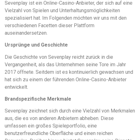
Sevenplay ist ein Online-Casino-Anbieter, der sich auf eine
Vielzahl von Spielen und Unterhaltungsmöglichkeiten
spezialisiert hat. Im Folgenden möchten wir uns mit den
verschiedenen Facetten dieser Plattform
auseinandersetzen.
Ursprünge und Geschichte
Die Geschichte von Sevenplay reicht zurück in die
Vergangenheit, als das Unternehmen seine Tore im Jahr
2017 öffnete. Seitdem ist es kontinuierlich gewachsen und
hat sich zu einem der führenden Online-Casino-Anbieter
entwickelt.
Brandspezifische Merkmale
Sevenplay zeichnet sich durch eine Vielzahl von Merkmalen
aus, die es von anderen Anbietern abheben. Diese
umfassen ein großes Spieleportfolio, eine
benutzerfreundliche Oberfläche und einen reichen