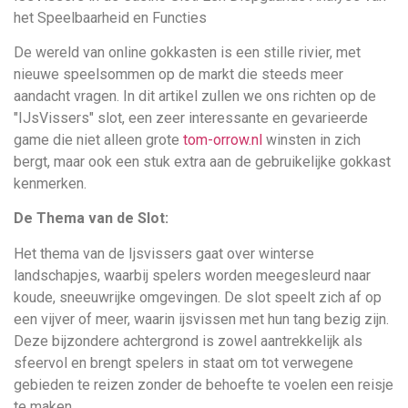
het Speelbaarheid en Functies
De wereld van online gokkasten is een stille rivier, met
nieuwe speelsommen op de markt die steeds meer
aandacht vragen. In dit artikel zullen we ons richten op de
"IJsVissers" slot, een zeer interessante en gevarieerde
game die niet alleen grote
tom-orrow.nl
winsten in zich
bergt, maar ook een stuk extra aan de gebruikelijke gokkast
kenmerken.
De Thema van de Slot:
Het thema van de Ijsvissers gaat over winterse
landschapjes, waarbij spelers worden meegesleurd naar
koude, sneeuwrijke omgevingen. De slot speelt zich af op
een vijver of meer, waarin ijsvissen met hun tang bezig zijn.
Deze bijzondere achtergrond is zowel aantrekkelijk als
sfeervol en brengt spelers in staat om tot verwegene
gebieden te reizen zonder de behoefte te voelen een reisje
te maken.