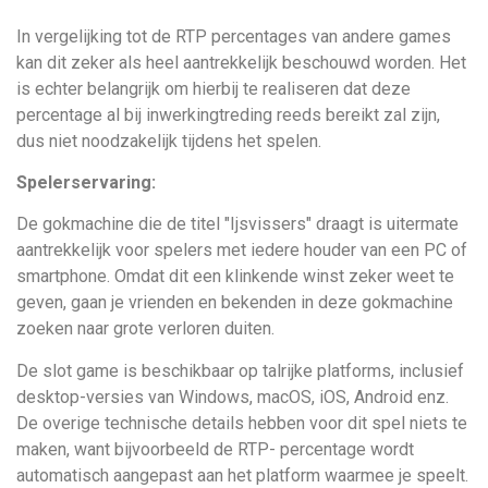
In vergelijking tot de RTP percentages van andere games
kan dit zeker als heel aantrekkelijk beschouwd worden. Het
is echter belangrijk om hierbij te realiseren dat deze
percentage al bij inwerkingtreding reeds bereikt zal zijn,
dus niet noodzakelijk tijdens het spelen.
Spelerservaring:
De gokmachine die de titel "Ijsvissers" draagt is uitermate
aantrekkelijk voor spelers met iedere houder van een PC of
smartphone. Omdat dit een klinkende winst zeker weet te
geven, gaan je vrienden en bekenden in deze gokmachine
zoeken naar grote verloren duiten.
De slot game is beschikbaar op talrijke platforms, inclusief
desktop-versies van Windows, macOS, iOS, Android enz.
De overige technische details hebben voor dit spel niets te
maken, want bijvoorbeeld de RTP- percentage wordt
automatisch aangepast aan het platform waarmee je speelt.