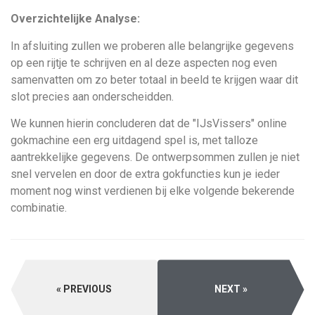
Overzichtelijke Analyse:
In afsluiting zullen we proberen alle belangrijke gegevens
op een rijtje te schrijven en al deze aspecten nog even
samenvatten om zo beter totaal in beeld te krijgen waar dit
slot precies aan onderscheidden.
We kunnen hierin concluderen dat de "IJsVissers" online
gokmachine een erg uitdagend spel is, met talloze
aantrekkelijke gegevens. De ontwerpsommen zullen je niet
snel vervelen en door de extra gokfuncties kun je ieder
moment nog winst verdienen bij elke volgende bekerende
combinatie.
PREVIOUS
NEXT