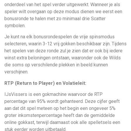
onderdeel van het spel verder uitgewerkt. Wanneer je als
speler wilt overgaan op deze modus dienen we eerst een
bonusronde te halen met zo minimaal drie Scatter
symbolen.
Je kunt na elk bonusrondespelen de vrije spinsmodus
selecteren, waarin 3-12 vrij gokken beschikbaar zijn. Tijdens
het spelen van deze ronde zul je zien dat er ook bij iedere
winst extra beloningen ontstaan, waaronder ook de Wilds
die soms op verschilende plekken in beeld kunnen
verschijnen.
RTP (Return to Player) en Volatieleit:
IJsVissers is een gokmachine waarvoor de RTP
percentage van 95% wordt gehanteerd. Deze cijfer geeft
aan dat dit spel meteen op het begin een ongeveer 5%
groter inkomstenpercentage heeft dan de gemiddelde
online gokkast, terwijl daarnaast ook alle spelletsels een
stuk eerder worden uitbetaald.