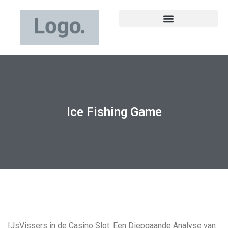
Ice Fishing Game
IJsVissers in de Casino Slot: Een Diepgaande Analyse van