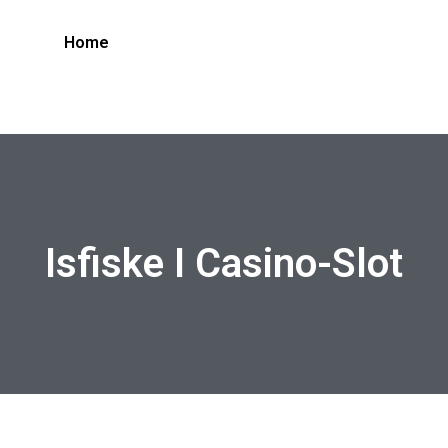
Home
Isfiske I Casino-Slot