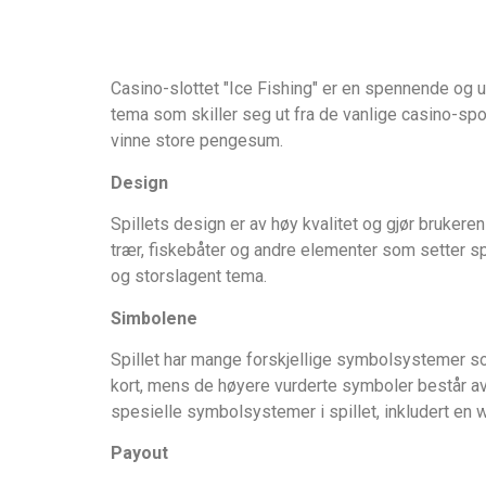
Casino-slottet "Ice Fishing" er en spennende og u
tema som skiller seg ut fra de vanlige casino-spo
vinne store pengesum.
Design
Spillets design er av høy kvalitet og gjør brukere
trær, fiskebåter og andre elementer som setter spi
og storslagent tema.
Simbolene
Spillet har mange forskjellige symbolsystemer som
kort, mens de høyere vurderte symboler består av f
spesielle symbolsystemer i spillet, inkludert en
Payout