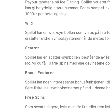
Payout-tabetene på Ice Fishing- Spillet varierer
kan gi betydelig større summor. For eksempel, hvi
1000kr per betalingslinje.
Wild
Spillet har en wild-symbollen som vises på fire 
erstatter andre symbolsystemer når de møtes for
Scatter
Spillet har en scatter-symbollen, bestående av fem
rad, vil du få 10 frie spins med alle gevinstene dob
Bonus Features
Spillet har noen interessante bonusfunksjoner i til
flere fiskeline-symbolsystemet på rad. I denne bo
Free Spins
Som nevnt tidligere, hvis man får fire eller fem kv