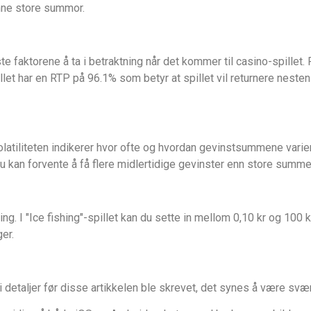
inne store summor.
te faktorene å ta i betraktning når det kommer til casino-spillet. 
llet har en RTP på 96.1% som betyr at spillet vil returnere neste
Volatiliteten indikerer hvor ofte og hvordan gevinstsummene varierer 
du kan forvente å få flere midlertidige gevinster enn store summe
ing. I "Ice fishing"-spillet kan du sette in mellom 0,10 kr og 100 kr
er.
detaljer før disse artikkelen ble skrevet, det synes å være svær