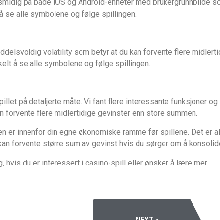
 smidig på både iOS og Android-enheter med brukergrunnbilde som
 å se alle symbolene og følge spillingen.
middelsvoldig volatility som betyr at du kan forvente flere midle
elt å se alle symbolene og følge spillingen.
spillet på detaljerte måte. Vi fant flere interessante funksjoner 
an forvente flere midlertidige gevinster enn store summen.
en er innenfor din egne økonomiske ramme før spillene. Det er al
an forvente større sum av gevinst hvis du sørger om å konsolide
, hvis du er interessert i casino-spill eller ønsker å lære mer.
NEXT