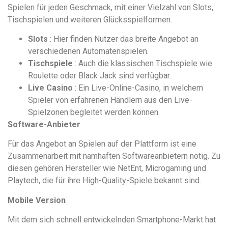
Spielen für jeden Geschmack, mit einer Vielzahl von Slots,
Tischspielen und weiteren Glücksspielformen.
Slots
: Hier finden Nutzer das breite Angebot an
verschiedenen Automatenspielen.
Tischspiele
: Auch die klassischen Tischspiele wie
Roulette oder Black Jack sind verfügbar.
Live Casino
: Ein Live-Online-Casino, in welchem
Spieler von erfahrenen Händlern aus den Live-
Spielzonen begleitet werden können.
Software-Anbieter
Für das Angebot an Spielen auf der Plattform ist eine
Zusammenarbeit mit namhaften Softwareanbietern nötig. Zu
diesen gehören Hersteller wie NetEnt, Microgaming und
Playtech, die für ihre High-Quality-Spiele bekannt sind.
Mobile Version
Mit dem sich schnell entwickelnden Smartphone-Markt hat