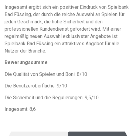
Insgesamt ergibt sich ein positiver Eindruck von Spielbank
Bad Füssing, der durch die reiche Auswahl an Spielen für
jeden Geschmack, die hohe Sicherheit und den
professionellen Kundendienst gefördert wird. Mit einer
regelmäßig neuen Auswahl exklusivster Angebote ist
Spielbank Bad Füssing ein attraktives Angebot für alle
Nutzer der Branche.
Bewerungssumme
Die Qualität von Spielen und Boni: 8/10
Die Benutzeroberfläche: 9/10
Die Sicherheit und die Regulierungen: 9,5/10
Insgesamt: 8,6