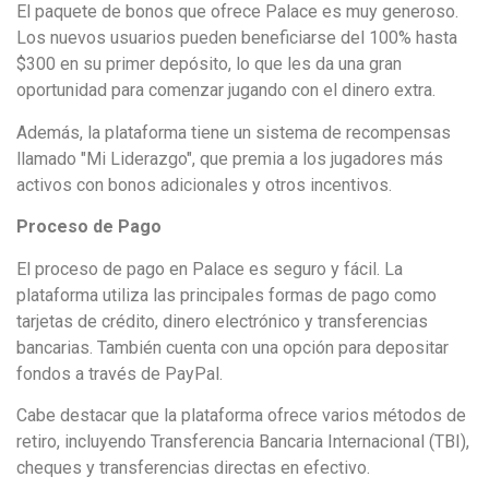
El paquete de bonos que ofrece Palace es muy generoso.
Los nuevos usuarios pueden beneficiarse del 100% hasta
$300 en su primer depósito, lo que les da una gran
oportunidad para comenzar jugando con el dinero extra.
Además, la plataforma tiene un sistema de recompensas
llamado "Mi Liderazgo", que premia a los jugadores más
activos con bonos adicionales y otros incentivos.
Proceso de Pago
El proceso de pago en Palace es seguro y fácil. La
plataforma utiliza las principales formas de pago como
tarjetas de crédito, dinero electrónico y transferencias
bancarias. También cuenta con una opción para depositar
fondos a través de PayPal.
Cabe destacar que la plataforma ofrece varios métodos de
retiro, incluyendo Transferencia Bancaria Internacional (TBI),
cheques y transferencias directas en efectivo.