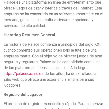
Palace es una plataforma en línea de entretenimiento que
ofrece juegos de azar y loterías a través del Internet. Esta
empresa se ha convertido en un referente importante en el
mercado, gracias a su amplia variedad de opciones y
servicios de alta calidad.
Historia y Resumen General
La historia de Palace comienza a principios del siglo XXI,
cuando comenzó sus operaciones bajo la tutela de una
empresa matriz. Con el objetivo de ofrecer juegos de azar
seguros y regulares, Palace se ha consolidado como una
de las plataformas líderes en su nicho. A lo largo
https://palacecasino.es
de los años, ha desarrollado un
sitio web que ofrece una experiencia amena para sus
jugadores.
Registro del Jugador
El proceso de registro es sencillo y rápido. Para comenzar