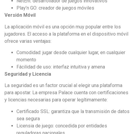
NetEnt: desarrollador de juegos innovativos
Play’n GO: creador de juegos móviles
Versión Móvil
La aplicación móvil es una opción muy popular entre los
jugadores. El acceso a la plataforma en el dispositivo móvil
ofrece varias ventajas:
Comodidad: jugar desde cualquier lugar, en cualquier
momento
Fácilidad de uso: interfaz intuitiva y amena
Seguridad y Licencia
La seguridad es un factor crucial al elegir una plataforma
para apostar. La empresa Palace cuenta con certificaciones
y licencias necesarias para operar legítimamente:
Certificado SSL: garantiza que la transmisión de datos
sea segura
Licensia de juego: concedida por entidades
reguladoras nacionales