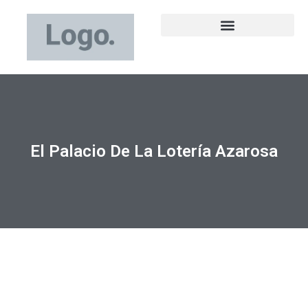
El Palacio De La Lotería Azarosa