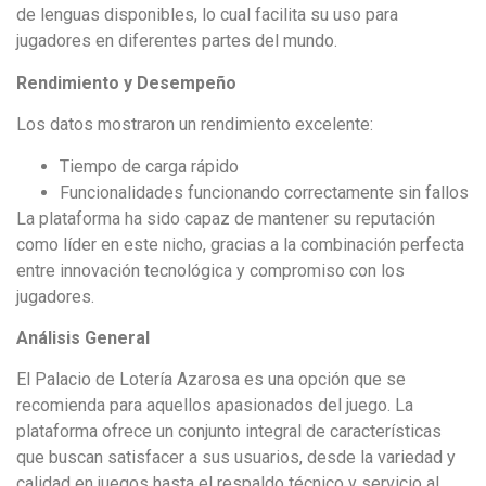
de lenguas disponibles, lo cual facilita su uso para
jugadores en diferentes partes del mundo.
Rendimiento y Desempeño
Los datos mostraron un rendimiento excelente:
Tiempo de carga rápido
Funcionalidades funcionando correctamente sin fallos
La plataforma ha sido capaz de mantener su reputación
como líder en este nicho, gracias a la combinación perfecta
entre innovación tecnológica y compromiso con los
jugadores.
Análisis General
El Palacio de Lotería Azarosa es una opción que se
recomienda para aquellos apasionados del juego. La
plataforma ofrece un conjunto integral de características
que buscan satisfacer a sus usuarios, desde la variedad y
calidad en juegos hasta el respaldo técnico y servicio al