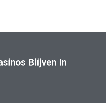
sinos Blijven In