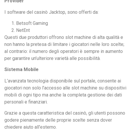
Provider
I software del casinò Jacktop, sono offerti da:
Betsoft Gaming
NetEnt
Questi due produttori offrono slot machine di alta qualità e
non hanno la pretesa di limitare i giocatori nelle loro scelte;
al contrario: il numero degli operatori è sempre in aumento
per garantire un’ulteriore varietà alle possibilità.
Sistema Mobile
L’avanzata tecnologia disponibile sul portale, consente ai
giocatori non solo l’accesso alle slot machine su dispositivi
mobili di ogni tipo ma anche la completa gestione dei dati
personali e finanziari.
Grazie a questa caratteristica del casinò, gli utenti possono
godere pienamente delle proprie scelte senza dover
chiedere aiuto all’esterno.