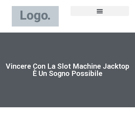
Vincere Con La Slot Machine Jacktop
È Un Sogno Possibile