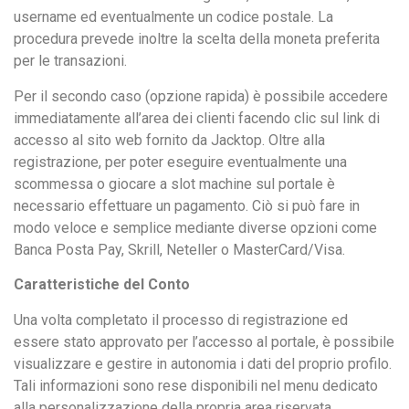
username ed eventualmente un codice postale. La
procedura prevede inoltre la scelta della moneta preferita
per le transazioni.
Per il secondo caso (opzione rapida) è possibile accedere
immediatamente all’area dei clienti facendo clic sul link di
accesso al sito web fornito da Jacktop. Oltre alla
registrazione, per poter eseguire eventualmente una
scommessa o giocare a slot machine sul portale è
necessario effettuare un pagamento. Ciò si può fare in
modo veloce e semplice mediante diverse opzioni come
Banca Posta Pay, Skrill, Neteller o MasterCard/Visa.
Caratteristiche del Conto
Una volta completato il processo di registrazione ed
essere stato approvato per l’accesso al portale, è possibile
visualizzare e gestire in autonomia i dati del proprio profilo.
Tali informazioni sono rese disponibili nel menu dedicato
alla personalizzazione della propria area riservata.