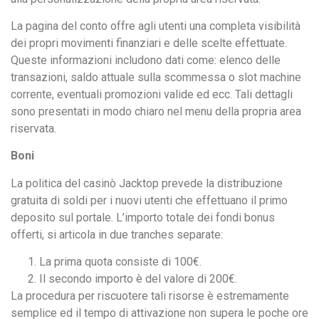
La pagina del conto offre agli utenti una completa visibilità
dei propri movimenti finanziari e delle scelte effettuate.
Queste informazioni includono dati come: elenco delle
transazioni, saldo attuale sulla scommessa o slot machine
corrente, eventuali promozioni valide ed ecc. Tali dettagli
sono presentati in modo chiaro nel menu della propria area
riservata.
Boni
La politica del casinò Jacktop prevede la distribuzione
gratuita di soldi per i nuovi utenti che effettuano il primo
deposito sul portale. L’importo totale dei fondi bonus
offerti, si articola in due tranches separate:
La prima quota consiste di 100€.
Il secondo importo è del valore di 200€.
La procedura per riscuotere tali risorse è estremamente
semplice ed il tempo di attivazione non supera le poche ore