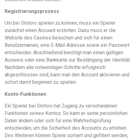
Registrierungsprozess
Um bei Slotoro spielen zu können, muss ein Spieler
zunächst einen Account erstellen. Dazu muss er die
Website des Casinos besuchen und sich für einen
Benutzernamen, eine E-Mail-Adresse sowie ein Passwort
entscheiden. Anschließend benötigt man einen gültigen
Ausweis oder eine Bankkarte zur Bestätigung der Identität.
Nachdem alle notwendigen Schritte erfolgreich
abgeschlossen sind, kann man den Account aktivieren und
sofort damit beginnen zu spielen.
Konto-Funktionen
Ein Spieler bei Slotoro hat Zugang zu verschiedenen
Funktionen seines Kontos. So kann er seine persönlichen
Daten ändern oder sich für eine Wahrheitsprüfung
entscheiden, um die Sicherheit des Accounts zu erhöhen.
Des Weiteren können Spiele sortiert und gefiltert werden,