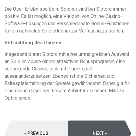
Die User-Erlebnisse beim Spielen sind bei Slotoro immer
positiv. Es ist möglich, eine Vielzahl von Online-Casino-
Software-Lösungen und verschiedenste Bonus-Funktionen
für ein optimales Spielerlebnis zur Verfügung zu stellen.
Betrachtung des Ganzen
Insgesamt bietet Slotoro mit einer umfangreichen Auswahl
an Spielen sowie einem attraktiven Bonusprogramm eine
verlockende Chance, sich mit Glücksspiel
auseinanderzusetzen. Ebenso ist die Sicherheit und
Fairespielerfahrung der Spieler gewährleistet. Daher gilt für
einen neuen User bei diesem Anbieter ein hohes Maß an
Optimismus.
PREVIOUS
NEXT