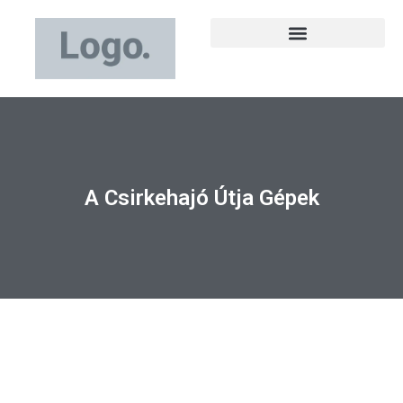
A Csirkehajó Útja Gépek