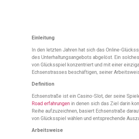
Einleitung
In den letzten Jahren hat sich das Online-Glückss
des Unterhaltungsangebots abgelöst. Ein solches S
von Glücksspiel konzentriert und mit einer einzi
Echsenstrasses beschäftigen, seiner Arbeitsweis
Definition
Echsenstraße ist ein Casino-Slot, der seine Spi
Road erfahrungen
in denen sich das Ziel darin ko
Reihe aufzuzeichnen, basiert Echsenstraße darau
von Glücksspiel wählen und entsprechende Auszah
Arbeitsweise