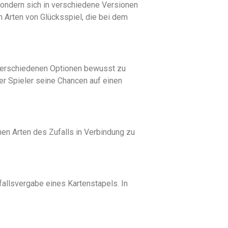
 sondern sich in verschiedene Versionen
n Arten von Glücksspiel, die bei dem
r verschiedenen Optionen bewusst zu
er Spieler seine Chancen auf einen
nen Arten des Zufalls in Verbindung zu
fallsvergabe eines Kartenstapels. In