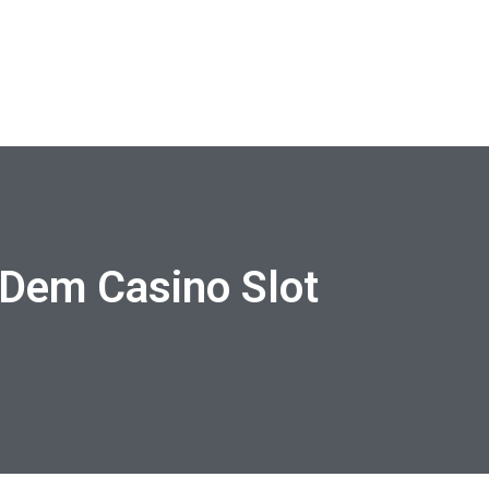
 Dem Casino Slot