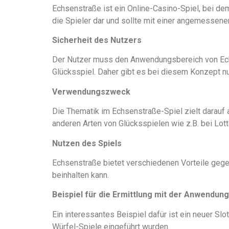
Echsenstraße ist ein Online-Casino-Spiel, bei dem
die Spieler dar und sollte mit einer angemessene
Sicherheit des Nutzers
Der Nutzer muss den Anwendungsbereich von Echs
Glücksspiel. Daher gibt es bei diesem Konzept 
Verwendungszweck
Die Thematik im Echsenstraße-Spiel zielt darauf 
anderen Arten von Glücksspielen wie z.B. bei Lott
Nutzen des Spiels
Echsenstraße bietet verschiedenen Vorteile gegen
beinhalten kann.
Beispiel für die Ermittlung mit der Anwendung
Ein interessantes Beispiel dafür ist ein neuer S
Würfel-Spiele eingeführt wurden.