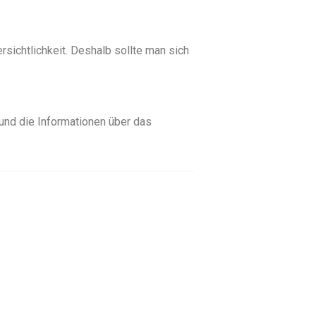
sichtlichkeit. Deshalb sollte man sich
und die Informationen über das