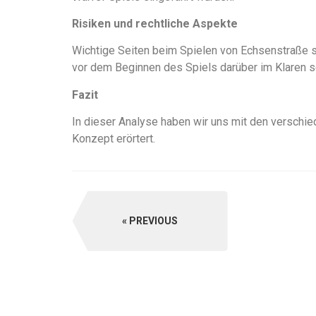
Risiken und rechtliche Aspekte
Wichtige Seiten beim Spielen von Echsenstraße si
vor dem Beginnen des Spiels darüber im Klaren s
Fazit
In dieser Analyse haben wir uns mit den versch
Konzept erörtert.
PREVIOUS