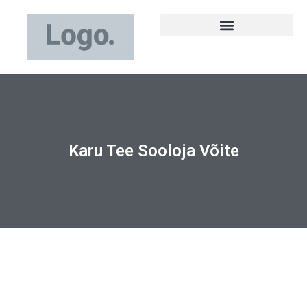
Karu Tee Sooloja Võite