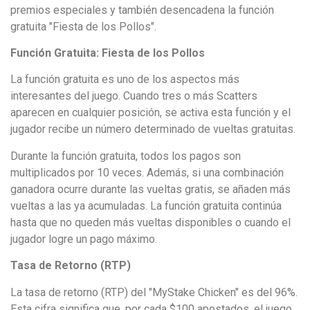
premios especiales y también desencadena la función
gratuita "Fiesta de los Pollos".
Función Gratuita: Fiesta de los Pollos
La función gratuita es uno de los aspectos más
interesantes del juego. Cuando tres o más Scatters
aparecen en cualquier posición, se activa esta función y el
jugador recibe un número determinado de vueltas gratuitas.
Durante la función gratuita, todos los pagos son
multiplicados por 10 veces. Además, si una combinación
ganadora ocurre durante las vueltas gratis, se añaden más
vueltas a las ya acumuladas. La función gratuita continúa
hasta que no queden más vueltas disponibles o cuando el
jugador logre un pago máximo.
Tasa de Retorno (RTP)
La tasa de retorno (RTP) del "MyStake Chicken" es del 96%.
Esta cifra significa que, por cada $100 apostados, el juego