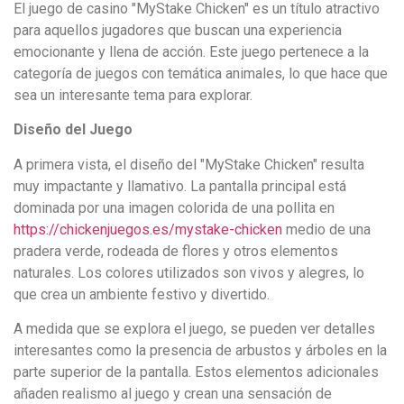
El juego de casino "MyStake Chicken" es un título atractivo
para aquellos jugadores que buscan una experiencia
emocionante y llena de acción. Este juego pertenece a la
categoría de juegos con temática animales, lo que hace que
sea un interesante tema para explorar.
Diseño del Juego
A primera vista, el diseño del "MyStake Chicken" resulta
muy impactante y llamativo. La pantalla principal está
dominada por una imagen colorida de una pollita en
https://chickenjuegos.es/mystake-chicken
medio de una
pradera verde, rodeada de flores y otros elementos
naturales. Los colores utilizados son vivos y alegres, lo
que crea un ambiente festivo y divertido.
A medida que se explora el juego, se pueden ver detalles
interesantes como la presencia de arbustos y árboles en la
parte superior de la pantalla. Estos elementos adicionales
añaden realismo al juego y crean una sensación de