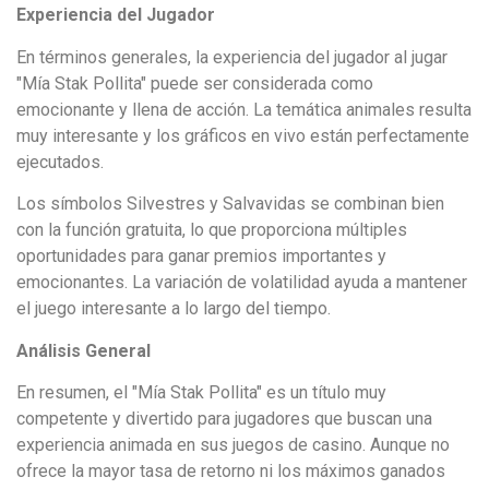
Experiencia del Jugador
En términos generales, la experiencia del jugador al jugar
"Mía Stak Pollita" puede ser considerada como
emocionante y llena de acción. La temática animales resulta
muy interesante y los gráficos en vivo están perfectamente
ejecutados.
Los símbolos Silvestres y Salvavidas se combinan bien
con la función gratuita, lo que proporciona múltiples
oportunidades para ganar premios importantes y
emocionantes. La variación de volatilidad ayuda a mantener
el juego interesante a lo largo del tiempo.
Análisis General
En resumen, el "Mía Stak Pollita" es un título muy
competente y divertido para jugadores que buscan una
experiencia animada en sus juegos de casino. Aunque no
ofrece la mayor tasa de retorno ni los máximos ganados