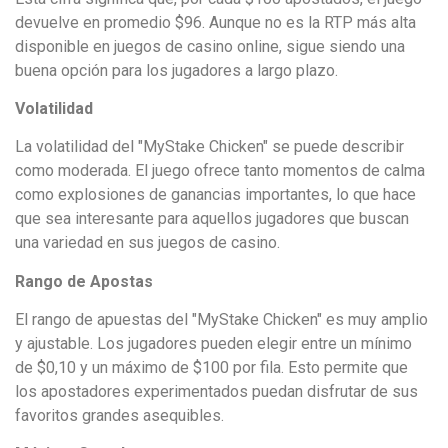
devuelve en promedio $96. Aunque no es la RTP más alta
disponible en juegos de casino online, sigue siendo una
buena opción para los jugadores a largo plazo.
Volatilidad
La volatilidad del "MyStake Chicken" se puede describir
como moderada. El juego ofrece tanto momentos de calma
como explosiones de ganancias importantes, lo que hace
que sea interesante para aquellos jugadores que buscan
una variedad en sus juegos de casino.
Rango de Apostas
El rango de apuestas del "MyStake Chicken" es muy amplio
y ajustable. Los jugadores pueden elegir entre un mínimo
de $0,10 y un máximo de $100 por fila. Esto permite que
los apostadores experimentados puedan disfrutar de sus
favoritos grandes asequibles.