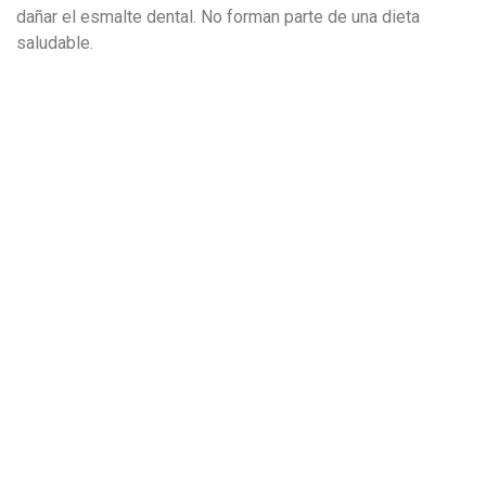
dañar el esmalte dental. No forman parte de una dieta
saludable.