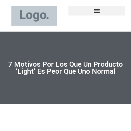
7 Motivos Por Los Que Un Producto
‘light’ Es Peor Que Uno Normal