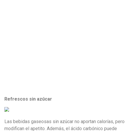
Refrescos sin azúcar
Las bebidas gaseosas sin azúcar no aportan calorías, pero
modifican el apetito. Además, el ácido carbónico puede