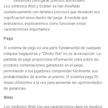
salvavidas para ganar premios adicionales.
Los símbolos Wild y Scatter se han diseñado
cuidadosamente con detalles precisos que destacan sus
significación única dentro del juego. A medida que
avanzamos, exploraremos cómo funcionan estas
características importantes.
Pago
El sistema de pago es una parte fundamental de cualquier
máquina tragaperras y "Chicky Run" no es la excepción. La
pantalla de pago proporciona información clara sobre las
posibles combinaciones ganadoras en el juego,
permitiendo a los jugadores comprender fácilmente sus
probabilidades de acertar un premio. El sistema paga 20
líneas diferentes a la vez para aumentar las oportunidades
de ganancias.
Wilds
Los símbolos Wild son una característica clave en muchos