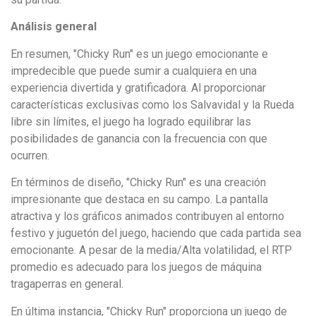
Análisis general
En resumen, "Chicky Run" es un juego emocionante e
impredecible que puede sumir a cualquiera en una
experiencia divertida y gratificadora. Al proporcionar
características exclusivas como los Salvavidal y la Rueda
libre sin límites, el juego ha logrado equilibrar las
posibilidades de ganancia con la frecuencia con que
ocurren.
En términos de diseño, "Chicky Run" es una creación
impresionante que destaca en su campo. La pantalla
atractiva y los gráficos animados contribuyen al entorno
festivo y juguetón del juego, haciendo que cada partida sea
emocionante. A pesar de la media/Alta volatilidad, el RTP
promedio es adecuado para los juegos de máquina
tragaperras en general.
En última instancia, "Chicky Run" proporciona un juego de