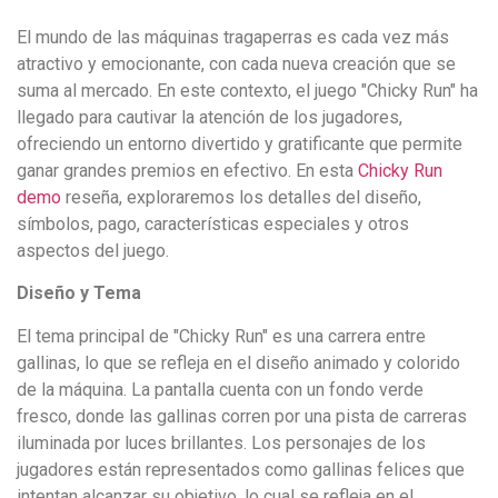
El mundo de las máquinas tragaperras es cada vez más
atractivo y emocionante, con cada nueva creación que se
suma al mercado. En este contexto, el juego "Chicky Run" ha
llegado para cautivar la atención de los jugadores,
ofreciendo un entorno divertido y gratificante que permite
ganar grandes premios en efectivo. En esta
Chicky Run
demo
reseña, exploraremos los detalles del diseño,
símbolos, pago, características especiales y otros
aspectos del juego.
Diseño y Tema
El tema principal de "Chicky Run" es una carrera entre
gallinas, lo que se refleja en el diseño animado y colorido
de la máquina. La pantalla cuenta con un fondo verde
fresco, donde las gallinas corren por una pista de carreras
iluminada por luces brillantes. Los personajes de los
jugadores están representados como gallinas felices que
intentan alcanzar su objetivo, lo cual se refleja en el