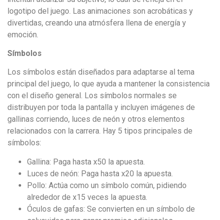
logotipo del juego. Las animaciones son acrobáticas y
divertidas, creando una atmósfera llena de energía y
emoción.
Símbolos
Los símbolos están diseñados para adaptarse al tema
principal del juego, lo que ayuda a mantener la consistencia
con el diseño general. Los símbolos normales se
distribuyen por toda la pantalla y incluyen imágenes de
gallinas corriendo, luces de neón y otros elementos
relacionados con la carrera. Hay 5 tipos principales de
símbolos:
Gallina: Paga hasta x50 la apuesta.
Luces de neón: Paga hasta x20 la apuesta.
Pollo: Actúa como un símbolo común, pidiendo
alrededor de x15 veces la apuesta.
Óculos de gafas: Se convierten en un símbolo de