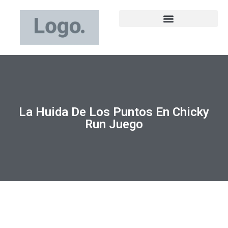
La Huida De Los Puntos En Chicky
Run Juego