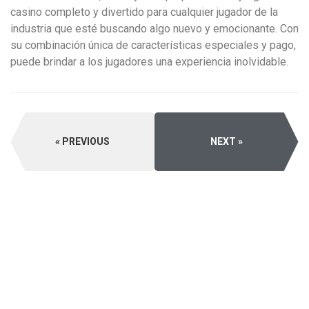
casino completo y divertido para cualquier jugador de la
industria que esté buscando algo nuevo y emocionante. Con
su combinación única de características especiales y pago,
puede brindar a los jugadores una experiencia inolvidable.
PREVIOUS
NEXT