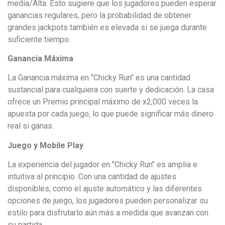
media/Alta. Esto sugiere que los jugadores pueden esperar
ganancias regulares, pero la probabilidad de obtener
grandes jackpots también es elevada si se juega durante
suficiente tiempo.
Ganancia Máxima
La Ganancia máxima en "Chicky Run" es una cantidad
sustancial para cualquiera con suerte y dedicación. La casa
ofrece un Premio principal máximo de x2,000 veces la
apuesta por cada juego, lo que puede significar más dinero
real si ganas.
Juego y Mobile Play
La experiencia del jugador en "Chicky Run" es amplia e
intuitiva al principio. Con una cantidad de ajustes
disponibles, como el ajuste automático y las diferentes
opciones de juego, los jugadores pueden personalizar su
estilo para disfrutarlo aún más a medida que avanzan con
su partida.