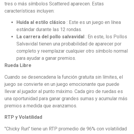
tres o más símbolos Scattered aparecen. Estas
características incluyen:
Huida al estilo clásico
: Este es un juego en línea
estándar durante las 12 rondas.
La carrera del pollo salvavidal
: En este, los Pollos
Salvavidal tienen una probabilidad de aparecer por
completo y reemplazar cualquier otro símbolo normal
para ayudar a ganar premios.
Rueda Libre
Cuando se desencadena la función gratuita sin límites, el
juego se convierte en un juego emocionante que puede
llevar al jugador al punto máximo. Cada giro de ruedas es
una oportunidad para ganar grandes sumas y acumular más
premios a medida que avanzamos.
RTP y Volatilidad
"Chicky Run" tiene un RTP promedio de 96% con volatilidad