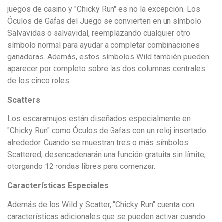
juegos de casino y "Chicky Run" es no la excepción. Los
Óculos de Gafas del Juego se convierten en un símbolo
Salvavidas o salvavidal, reemplazando cualquier otro
símbolo normal para ayudar a completar combinaciones
ganadoras. Además, estos símbolos Wild también pueden
aparecer por completo sobre las dos columnas centrales
de los cinco roles.
Scatters
Los escaramujos están diseñados especialmente en
"Chicky Run" como Óculos de Gafas con un reloj insertado
alrededor. Cuando se muestran tres o más símbolos
Scattered, desencadenarán una función gratuita sin límite,
otorgando 12 rondas libres para comenzar.
Características Especiales
Además de los Wild y Scatter, "Chicky Run" cuenta con
características adicionales que se pueden activar cuando