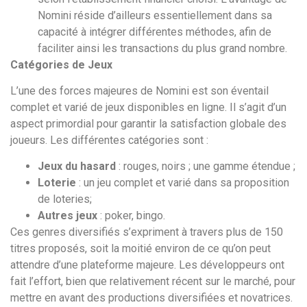
Nomini réside d’ailleurs essentiellement dans sa
capacité à intégrer différentes méthodes, afin de
faciliter ainsi les transactions du plus grand nombre.
Catégories de Jeux
L’une des forces majeures de Nomini est son éventail
complet et varié de jeux disponibles en ligne. Il s’agit d’un
aspect primordial pour garantir la satisfaction globale des
joueurs. Les différentes catégories sont :
Jeux du hasard
: rouges, noirs ; une gamme étendue ;
Loterie
: un jeu complet et varié dans sa proposition
de loteries;
Autres jeux
: poker, bingo.
Ces genres diversifiés s’expriment à travers plus de 150
titres proposés, soit la moitié environ de ce qu’on peut
attendre d’une plateforme majeure. Les développeurs ont
fait l’effort, bien que relativement récent sur le marché, pour
mettre en avant des productions diversifiées et novatrices.