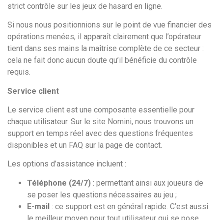
strict contrôle sur les jeux de hasard en ligne.
Si nous nous positionnions sur le point de vue financier des
opérations menées, il apparaît clairement que l’opérateur
tient dans ses mains la maîtrise complète de ce secteur :
cela ne fait donc aucun doute qu’il bénéficie du contrôle
requis.
Service client
Le service client est une composante essentielle pour
chaque utilisateur. Sur le site Nomini, nous trouvons un
support en temps réel avec des questions fréquentes
disponibles et un FAQ sur la page de contact.
Les options d’assistance incluent :
Téléphone (24/7)
: permettant ainsi aux joueurs de
se poser les questions nécessaires au jeu ;
E-mail
: ce support est en général rapide. C’est aussi
le meilleur moyen pour tout utilisateur qui se pose