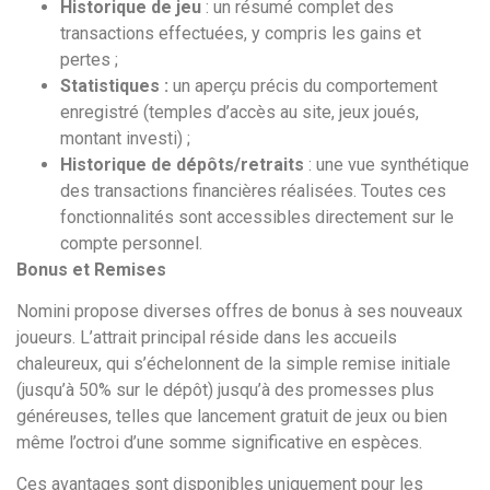
Historique de jeu
: un résumé complet des
transactions effectuées, y compris les gains et
pertes ;
Statistiques :
un aperçu précis du comportement
enregistré (temples d’accès au site, jeux joués,
montant investi) ;
Historique de dépôts/retraits
: une vue synthétique
des transactions financières réalisées. Toutes ces
fonctionnalités sont accessibles directement sur le
compte personnel.
Bonus et Remises
Nomini propose diverses offres de bonus à ses nouveaux
joueurs. L’attrait principal réside dans les accueils
chaleureux, qui s’échelonnent de la simple remise initiale
(jusqu’à 50% sur le dépôt) jusqu’à des promesses plus
généreuses, telles que lancement gratuit de jeux ou bien
même l’octroi d’une somme significative en espèces.
Ces avantages sont disponibles uniquement pour les