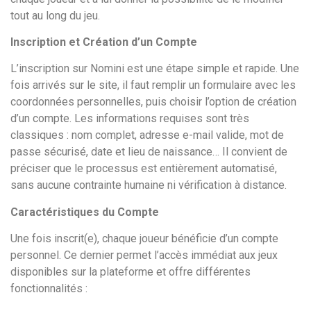
tout au long du jeu.
Inscription et Création d’un Compte
L’inscription sur Nomini est une étape simple et rapide. Une
fois arrivés sur le site, il faut remplir un formulaire avec les
coordonnées personnelles, puis choisir l’option de création
d’un compte. Les informations requises sont très
classiques : nom complet, adresse e-mail valide, mot de
passe sécurisé, date et lieu de naissance… Il convient de
préciser que le processus est entièrement automatisé,
sans aucune contrainte humaine ni vérification à distance.
Caractéristiques du Compte
Une fois inscrit(e), chaque joueur bénéficie d’un compte
personnel. Ce dernier permet l’accès immédiat aux jeux
disponibles sur la plateforme et offre différentes
fonctionnalités :