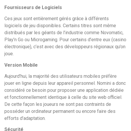
Fournisseurs de Logiciels
Ces jeux sont entièrement gérés grâce à différents
logiciels de jeu disponibles. Certains titres sont même
distribués par les géants de l’industrie comme Novomatic,
Play’n Go ou Microgaming. Pour certains d’entre eux (casino
électronique), c’est avec des développeurs régionaux qu’on
joue.
Version Mobile
Aujourd’hui, la majorité des utilisateurs mobiles préfère
jouer en ligne depuis leur appareil personnel. Nomini a donc
considéré ce besoin pour proposer une application dédiée
et fonctionnellement identique à celle du site web officiel.
De cette façon les joueurs ne sont pas contraints de
posséder un ordinateur permanent ou encore faire des
efforts d’adaptation.
Sécurité