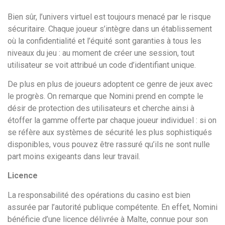
Bien sûr, l’univers virtuel est toujours menacé par le risque
sécuritaire. Chaque joueur s’intègre dans un établissement
où la confidentialité et l’équité sont garanties à tous les
niveaux du jeu : au moment de créer une session, tout
utilisateur se voit attribué un code d’identifiant unique.
De plus en plus de joueurs adoptent ce genre de jeux avec
le progrès. On remarque que Nomini prend en compte le
désir de protection des utilisateurs et cherche ainsi à
étoffer la gamme offerte par chaque joueur individuel : si on
se réfère aux systèmes de sécurité les plus sophistiqués
disponibles, vous pouvez être rassuré qu’ils ne sont nulle
part moins exigeants dans leur travail.
Licence
La responsabilité des opérations du casino est bien
assurée par l’autorité publique compétente. En effet, Nomini
bénéficie d’une licence délivrée à Malte, connue pour son