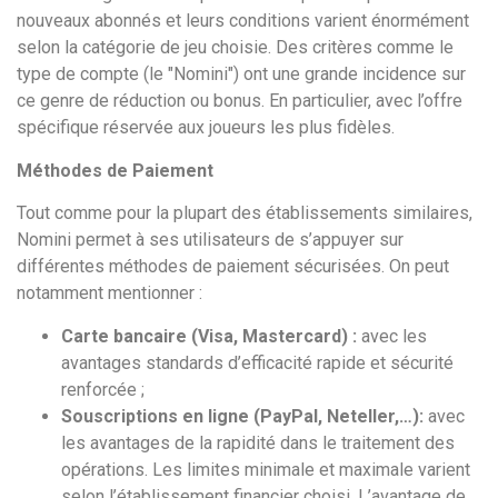
nouveaux abonnés et leurs conditions varient énormément
selon la catégorie de jeu choisie. Des critères comme le
type de compte (le "Nomini") ont une grande incidence sur
ce genre de réduction ou bonus. En particulier, avec l’offre
spécifique réservée aux joueurs les plus fidèles.
Méthodes de Paiement
Tout comme pour la plupart des établissements similaires,
Nomini permet à ses utilisateurs de s’appuyer sur
différentes méthodes de paiement sécurisées. On peut
notamment mentionner :
Carte bancaire (Visa, Mastercard) :
avec les
avantages standards d’efficacité rapide et sécurité
renforcée ;
Souscriptions en ligne (PayPal, Neteller,…):
avec
les avantages de la rapidité dans le traitement des
opérations. Les limites minimale et maximale varient
selon l’établissement financier choisi. L’avantage de