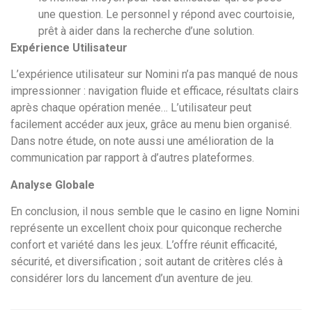
une question. Le personnel y répond avec courtoisie,
prêt à aider dans la recherche d’une solution.
Expérience Utilisateur
L’expérience utilisateur sur Nomini n’a pas manqué de nous
impressionner : navigation fluide et efficace, résultats clairs
après chaque opération menée… L’utilisateur peut
facilement accéder aux jeux, grâce au menu bien organisé.
Dans notre étude, on note aussi une amélioration de la
communication par rapport à d’autres plateformes.
Analyse Globale
En conclusion, il nous semble que le casino en ligne Nomini
représente un excellent choix pour quiconque recherche
confort et variété dans les jeux. L’offre réunit efficacité,
sécurité, et diversification ; soit autant de critères clés à
considérer lors du lancement d’un aventure de jeu.